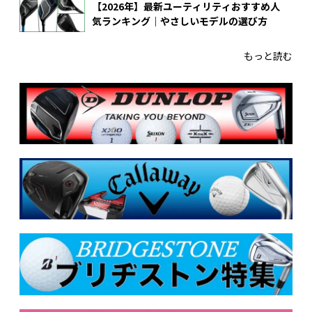
【2026年】最新ユーティリティおすすめ人
気ランキング｜やさしいモデルの選び方
もっと読む