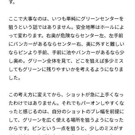
す。
ここで大事なのは、いつも単純にグリーンセンターを
狙うという話ではありません。安全地帯はホールによ
って変わります。右奥が危険ならセンター左、左手前
にバンカーがあるならセンター右、奥に外すと難しい
ならピンより手前、手前に池やバンカーがあるなら少
し奥め。グリーン全体を見て、どこを狙えば多少ミス
してもグリーンに残りやすいかを考えるようになりま
した。
この考え方に変えてから、ショットが急に上手くなっ
たわけではありません。それでもパーオンしやすくな
ったと感じるのは、自分のショットのブレ幅を前提に
して、グリーンを広く使える場所を狙うようになった
からです。ピンという一点を狙うと、少しのミスがす