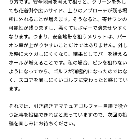
り方です。安全地帯を考えて狙うと、グリーンを外し
ても花道側や広いサイド、上りのアプローチが残る場
所に外れることが増えます。そうなると、寄せワンの
可能性が残りますし、悪くてもボギーで済ませやすく
なります。つまり、安全地帯を狙うメリットは、パー
オン率が上がりやすいことだけではありません。外し
た時に大ケガしにくくなり、結果としてパーを拾える
ホールが増えることです。私の場合、ピンを狙わない
ようになってから、ゴルフが消極的になったのではな
く、スコアを崩しにくいゴルフに変わったと感じてい
ます。
それでは、引き続きアマチュアゴルファー目線で役立
つ記事を投稿できればと思っていますので、次回の投
稿を楽しみにお待ちください。