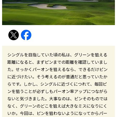
シングルを目指していた頃の私は、グリーンを狙える
距離になると、まずピンまでの距離を確認していまし
た。せっかくパーオンを狙えるなら、できるだけピン
に近づけたい。そう考えるのが普通だと思っていたか
らです。しかし、シングルに近づくにつれて、毎回ピ
ンを狙うことが必ずしもパーオン率アップにつながら
ないと気づきました。大事なのは、ピンそのものでは
なく、グリーンのどこを狙えば大きなミスになりにく
いか。今回は、ピンを狙わないようになってからパー