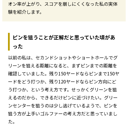
オン率が上がり、スコアを崩しにくくなった私の実体
験を紹介します。
ピンを狙うことが正解だと思っていた頃があ
った
以前の私は、セカンドショットやショートホールでグ
リーンを狙える距離になると、まずピンまでの距離を
確認していました。残り150ヤードならピンまで150ヤ
ードをどう打つか、残り120ヤードならピン方向にど
う打つか、という考え方です。せっかくグリーンを狙
えるのだから、できるだけピンに近づけたい。グリー
ンセンターを狙うのは少し逃げているようで、ピンを
狙う方が上手いゴルファーの考え方だと思っていまし
た。