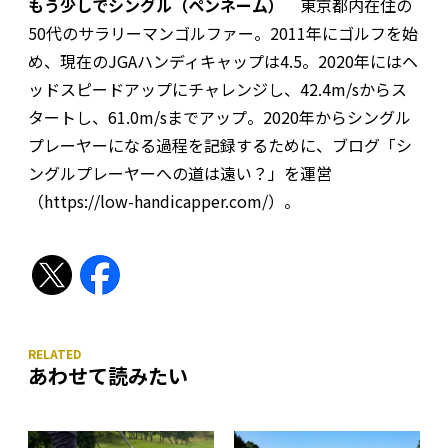
もう少しでシングル（ペンネーム）
東京都内在住の
50代のサラリーマンゴルファー。2011年にゴルフを始
め、現在のJGAハンディキャップは4.5。2020年にはヘ
ッドスピードアップにチャレンジし、42.4m/sからス
タートし、61.0m/sまでアップ。2020年からシングル
プレーヤーになる過程を記録するために、ブログ「シ
ングルプレーヤーへの道は遠い？」を運営
（
https://low-handicapper.com/）。
あわせて読みたい