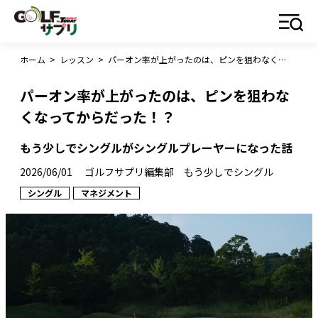
ホーム
>
レッスン
>
パーオン率が上がったのは、ピンを狙わなくなってからだった！？
パーオン率が上がったのは、ピンを狙わな
くなってからだった！？
もう少しでシングルがシングルプレーヤーになった話
2026/06/01
ゴルフサプリ編集部 もう少しでシングル
シングル
マネジメント