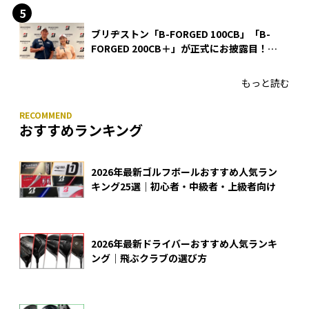
ブリヂストン「B-FORGED 100CB」「B-
FORGED 200CB＋」が正式にお披露目！
あのアイアンの正体がついに明らかに！
もっと読む
おすすめランキング
2026年最新ゴルフボールおすすめ人気ラン
キング25選｜初心者・中級者・上級者向け
2026年最新ドライバーおすすめ人気ランキ
ング｜飛ぶクラブの選び方