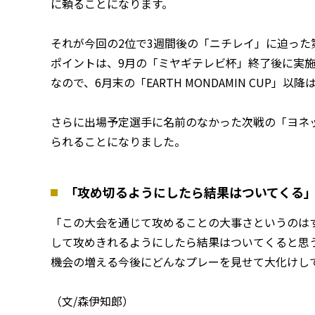
に頼ることになります。
それが今回の2位で3週間後の「ニチレイ」に迫った第
ポイントは、9月の「ミヤギテレビ杯」終了後に実
なので、6月末の「EARTH MONDAMIN CUP
さらに出場予定選手に名前のなかった次戦の「ヨネ
られることになりました。
「攻め切るようにしたら結果はついてくる
「この大会を通じて攻めることの大事さというのは
して攻めきれるようにしたら結果はついてくると思
機会の増える今後にどんなプレーを見せて大化けし
（文/森伊知郎）