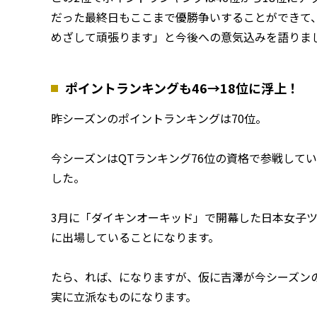
だった最終日もここまで優勝争いすることができて
めざして頑張ります」と今後への意気込みを語りま
ポイントランキングも46→18位に浮上！
昨シーズンのポイントランキングは70位。
今シーズンはQTランキング76位の資格で参戦して
した。
3月に「ダイキンオーキッド」で開幕した日本女子ツ
に出場していることになります。
たら、れば、になりますが、仮に吉澤が今シーズン
実に立派なものになります。