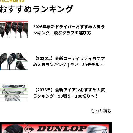
おすすめランキング
2026年最新ドライバーおすすめ人気ラ
ンキング｜飛ぶクラブの選び方
【2026年】最新ユーティリティおすす
め人気ランキング｜やさしいモデルの
選び方
【2026年】最新アイアンおすすめ人気
ランキング｜90切り・100切りへ！
もっと読む