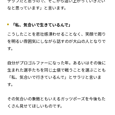
テップだと思うので、そこから這い上がっていきたい
なと思っています」と言います。
「私、気合いで生きているんで」
こうしたことを悲壮感漂わせることなく、笑顔で周り
を明るい雰囲気にしながら話すのが大山の人となりで
す。
自分がプロゴルファーになった年。あるいはその後に
生まれた選手たちを同じ土俵で戦うことを選ぶことも
「私、気合いで行きているんで」とサラリと言いま
す。
その気合いの象徴ともいえるガッツポーズを今後もた
くさん見せてほしいものです。