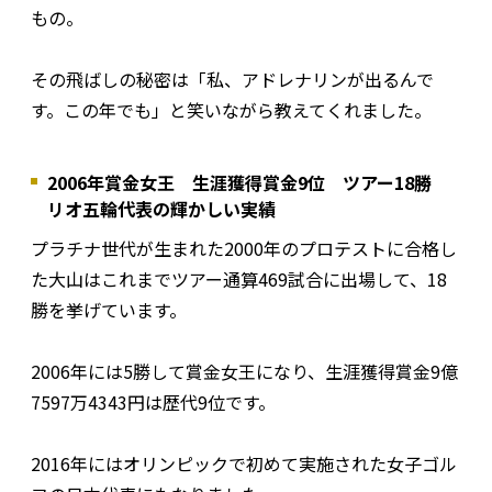
もの。
その飛ばしの秘密は「私、アドレナリンが出るんで
す。この年でも」と笑いながら教えてくれました。
2006年賞金女王 生涯獲得賞金9位 ツアー18勝
リオ五輪代表の輝かしい実績
プラチナ世代が生まれた2000年のプロテストに合格し
た大山はこれまでツアー通算469試合に出場して、18
勝を挙げています。
2006年には5勝して賞金女王になり、生涯獲得賞金9億
7597万4343円は歴代9位です。
2016年にはオリンピックで初めて実施された女子ゴル