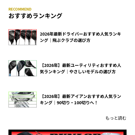
おすすめランキング
2026年最新ドライバーおすすめ人気ランキ
ング｜飛ぶクラブの選び方
【2026年】最新ユーティリティおすすめ人
気ランキング｜やさしいモデルの選び方
【2026年】最新アイアンおすすめ人気ラン
キング｜90切り・100切りへ！
もっと読む