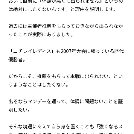
おいて直前に『体調が悪くて出られません』というの
は絶対にしたくないんです」と理由を説明します。
過去には主催者推薦をもらっておきながら出られなか
ったことが実際にありました。
「ニチレイレディス」も2007年大会に勝っている歴代
優勝者。
だからこそ、推薦をもらって本戦に出られない、とい
うようなことはしたくない。
出るならマンデーを通って、体調に問題ないことを証
明したい。
そんな境遇にあえて自ら身を置くことも「強くなるス