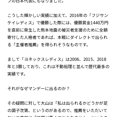
フの日本代表にもなりました。
こうした輝かしい実績に加えて、2016年の「フジサン
ケイレディス」で優勝した際には、優勝賞金1440万円
を直前に発生した熊本地震の被災者支援のために全額
寄付した人格者であれば、本戦にダイレクトで出られ
る「主催者推薦」を得られそうなものです。
まして「ヨネックスレディス」は2006、2015、2018
年と3勝しており、これは不動裕理と並んで歴代最多の
実績です。
それがなぜマンデーに出るのか？
その疑問に対して大山は「私は出られるかどうかが足
の調子次第、というのがあるので、推薦をいただいて