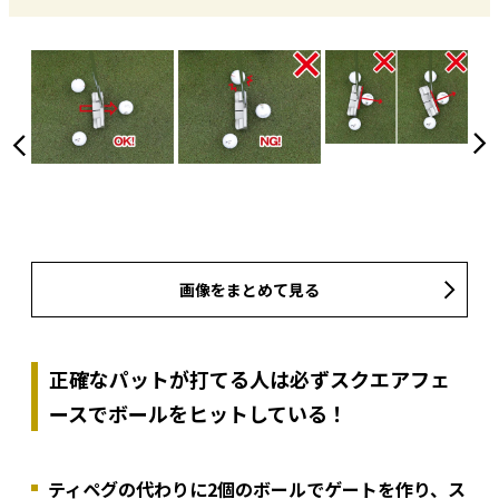
画像をまとめて見る
正確なパットが打てる人は必ずスクエアフェ
ースでボールをヒットしている！
ティペグの代わりに2個のボールでゲートを作り、ス