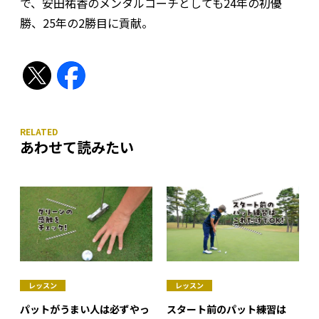
で、安田祐香のメンタルコーチとしても24年の初優
勝、25年の2勝目に貢献。
あわせて読みたい
レッスン
レッスン
パットがうまい人は必ずやっ
スタート前のパット練習は