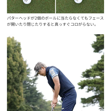
パターヘッドが2個のボールに当たらなくてもフェース
が開いたり閉じたりすると真っすぐコロがらない。