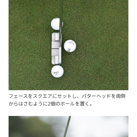
フェースをスクエアにセットし、パターヘッドを両側
からはさむように2個のボールを置く。