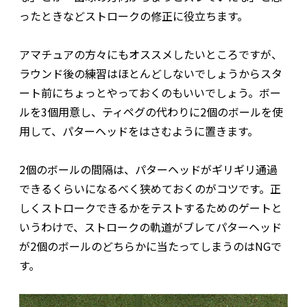
ったときなどストロークの修正に役立ちます。
アマチュアの方々にもオススメしたいところですが、
ラウンド後の練習はほとんどしないでしょうからスタ
ート前にちょっとやっておくのもいいでしょう。ボー
ルを3個用意し、ティペグの代わりに2個のボールを使
用して、パターヘッドをはさむように置きます。
2個のボールの間隔は、パターヘッドがギリギリ通過
できるくらいになるべく狭めておくのがコツです。正
しくストロークできるかをテストするためのゲートと
いうわけで、ストロークの軌道がブレてパターヘッド
が2個のボールのどちらかに当たってしまうのはNGで
す。