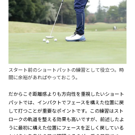
スタート前のショートパットの練習として役立つ。時
間に余裕があればやっておこう。
だからこそ距離感よりも方向性を重視したいショート
パットでは、インパクトでフェースを構えた位置に戻
して打つことが重要なポイントです。この練習はスト
ロークの軌道を整える効果も高いですが、前述したよ
うに最初に構えた位置にフェースを正しく戻している