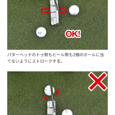
パターヘッドのトゥ側もヒール側も2個のボールに当
てないようにストロークする。