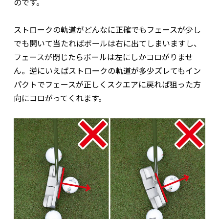
のです。
ストロークの軌道がどんなに正確でもフェースが少し
でも開いて当たればボールは右に出てしまいますし、
フェースが閉じたらボールは左にしかコロがりませ
ん。逆にいえばストロークの軌道が多少ズレてもイン
パクトでフェースが正しくスクエアに戻れば狙った方
向にコロがってくれます。