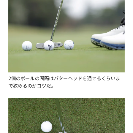
2個のボールの間隔はパターヘッドを通せるくらいま
で狭めるのがコツだ。