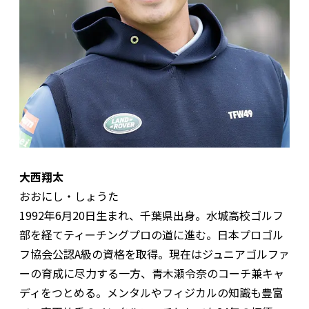
大西翔太
おおにし・しょうた
1992年6月20日生まれ、千葉県出身。水城高校ゴルフ
部を経てティーチングプロの道に進む。日本プロゴル
フ協会公認A級の資格を取得。現在はジュニアゴルファ
ーの育成に尽力する一方、青木瀬令奈のコーチ兼キャ
ディをつとめる。メンタルやフィジカルの知識も豊富