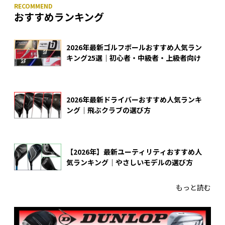
おすすめランキング
2026年最新ゴルフボールおすすめ人気ラン
キング25選｜初心者・中級者・上級者向け
2026年最新ドライバーおすすめ人気ランキ
ング｜飛ぶクラブの選び方
【2026年】最新ユーティリティおすすめ人
気ランキング｜やさしいモデルの選び方
もっと読む