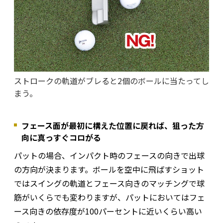
ストロークの軌道がブレると2個のボールに当たってし
まう。
フェース面が最初に構えた位置に戻れば、狙った方
向に真っすぐコロがる
パットの場合、インパクト時のフェースの向きで出球
の方向が決まります。ボールを空中に飛ばすショット
ではスイングの軌道とフェース向きのマッチングで球
筋がいくらでも変わりますが、パットにおいてはフェ
ース向きの依存度が100パーセントに近いくらい高い