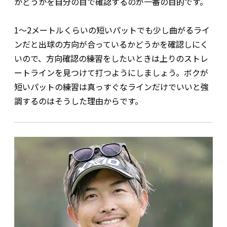
かどうかを自分の目で確認するのが一番の目的です。
1～2メートルくらいの短いパットでも少し曲がるライ
ンだと出球の方向が合っているかどうかを確認しにく
いので、方向確認の練習をしたいときは上りのストレ
ートラインを見つけて打つようにしましょう。ボクが
短いパットの練習は真っすぐなラインだけでいいと強
調するのはそうした理由からです。