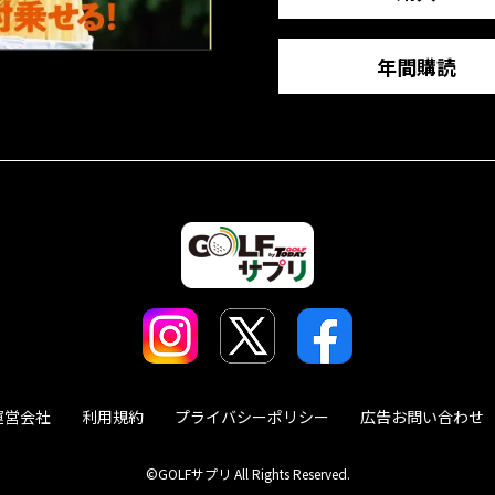
年間購読
運営会社
利用規約
プライバシーポリシー
広告お問い合わせ
©GOLFサプリ All Rights Reserved.