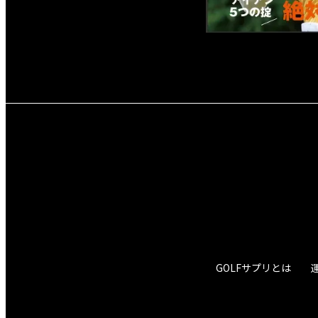
GOLFサプリとは