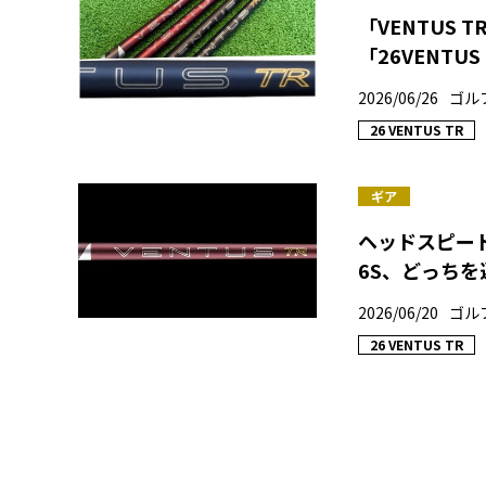
「VENTUS
「26VENTU
2026/06/26
ゴル
26 VENTUS TR
ギア
ヘッドスピード4
6S、どっちを
2026/06/20
ゴル
26 VENTUS TR