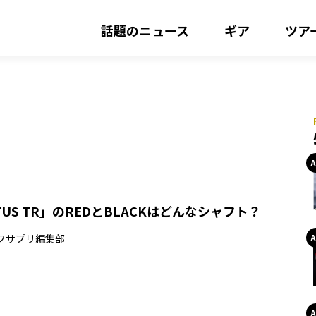
話題のニュース
ギア
ツア
TUS TR」のREDとBLACKはどんなシャフト？
フサプリ編集部