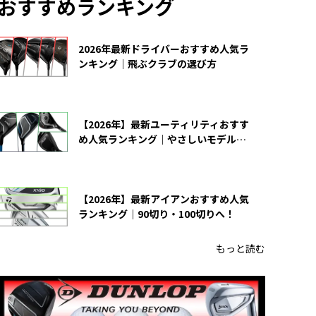
おすすめランキング
2026年最新ドライバーおすすめ人気ラ
ンキング｜飛ぶクラブの選び方
【2026年】最新ユーティリティおすす
め人気ランキング｜やさしいモデルの
選び方
【2026年】最新アイアンおすすめ人気
ランキング｜90切り・100切りへ！
もっと読む