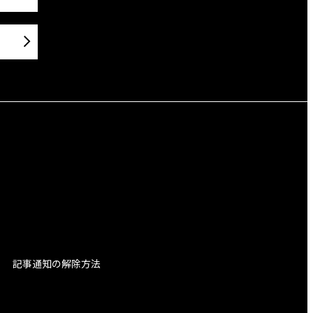
記事通知の解除方法