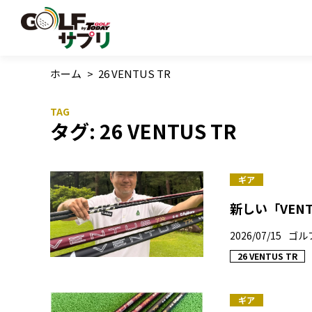
ホーム
>
26 VENTUS TR
タグ:
26 VENTUS TR
ギア
新しい「VEN
2026/07/15
ゴル
26 VENTUS TR
ギア