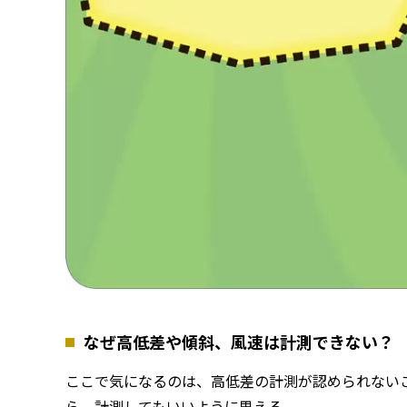
なぜ高低差や傾斜、風速は計測できない？
ここで気になるのは、高低差の計測が認められない
ら、計測してもいいように思える。