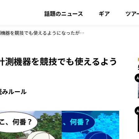
話題のニュース
ギア
ツア
測機器を競技でも使えるようになったが…
計測機器を競技でも使えるよう
読みルール