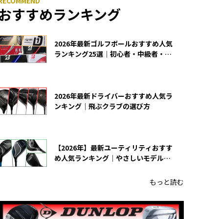
おすすめランキング
2026年最新ゴルフボールおすすめ人気
ランキング25選｜初心者・中級者・上
級者向け
2026年最新ドライバーおすすめ人気ラ
ンキング｜飛ぶクラブの選び方
【2026年】最新ユーティリティおすす
め人気ランキング｜やさしいモデルの
選び方
もっと読む