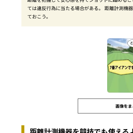
ては違反行為に当たる場合がある。 距離計測機
ておこう。
画像をま
距離計測機器を競技でも使える