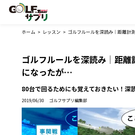
ホーム
>
レッスン
>
ゴルフルールを深読み｜距離計
ゴルフルールを深読み｜距離
になったが…
80台で回るためにも覚えておきたい！深
2019/06/30
ゴルフサプリ編集部