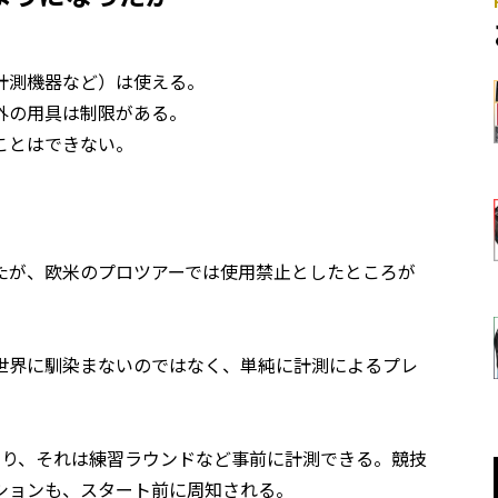
計測機器など）は使える。
外の用具は制限がある。
ことはできない。
たが、欧米のプロツアーでは使用禁止としたところが
世界に馴染まないのではなく、単純に計測によるプレ
あり、それは練習ラウンドなど事前に計測できる。競技
ションも、スタート前に周知される。