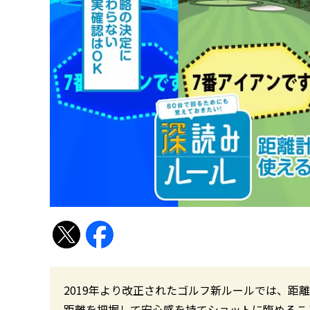
2019年より改正されたゴルフ新ルールでは、距
距離を把握して安心感を持てショットに臨めるこ