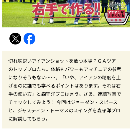
切れ味鋭いアイアンショットを放つ本場ＰＧＡツアー
のトッププロたち。体格もパワーもアマチュアの参考
になりそうもない……。「いや、アイアンの精度を上
げるのに誰でも学べるポイントはあります。それは右
手の使い方」と森守洋プロは言う。さあ、連続写真で
チェックしてみよう！ 今回はジョーダン・スピース
と、ジャスティン・トーマスのスイングを森守洋プロ
に解説してもらう。