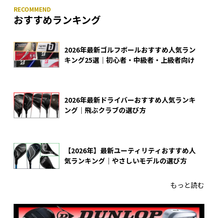
おすすめランキング
2026年最新ゴルフボールおすすめ人気ラン
キング25選｜初心者・中級者・上級者向け
2026年最新ドライバーおすすめ人気ランキ
ング｜飛ぶクラブの選び方
【2026年】最新ユーティリティおすすめ人
気ランキング｜やさしいモデルの選び方
もっと読む