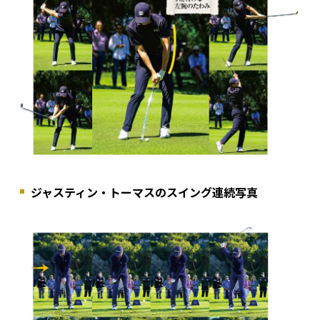
ジャスティン・トーマスのスイング連続写真