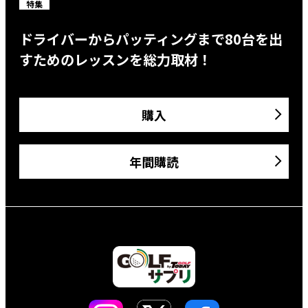
特集
ドライバーからパッティングまで80台を出
すためのレッスンを総力取材！
購入
年間購読