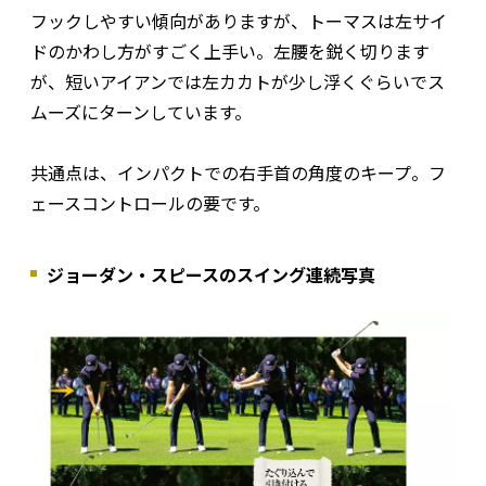
フックしやすい傾向がありますが、トーマスは左サイ
ドのかわし方がすごく上手い。左腰を鋭く切ります
が、短いアイアンでは左カカトが少し浮くぐらいでス
ムーズにターンしています。
共通点は、インパクトでの右手首の角度のキープ。フ
ェースコントロールの要です。
ジョーダン・スピースのスイング連続写真