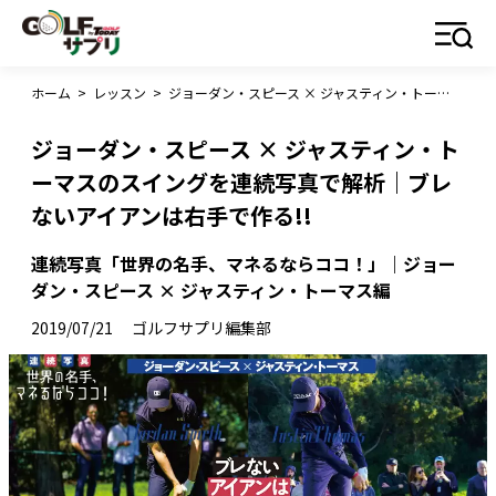
ホーム
>
レッスン
>
ジョーダン・スピース × ジャスティン・トーマスのスイングを連続写真で解析｜ブレないアイアンは右手で作る!!
ジョーダン・スピース × ジャスティン・ト
ーマスのスイングを連続写真で解析｜ブレ
ないアイアンは右手で作る!!
連続写真「世界の名手、マネるならココ！」｜ジョー
ダン・スピース × ジャスティン・トーマス編
2019/07/21
ゴルフサプリ編集部