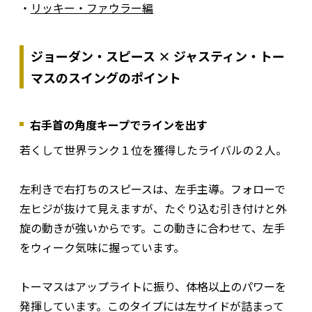
・
リッキー・ファウラー編
ジョーダン・スピース × ジャスティン・トー
マスのスイングのポイント
右手首の角度キープでラインを出す
若くして世界ランク１位を獲得したライバルの２人。
左利きで右打ちのスピースは、左手主導。フォローで
左ヒジが抜けて見えますが、たぐり込む引き付けと外
旋の動きが強いからです。この動きに合わせて、左手
をウィーク気味に握っています。
トーマスはアップライトに振り、体格以上のパワーを
発揮しています。このタイプには左サイドが詰まって