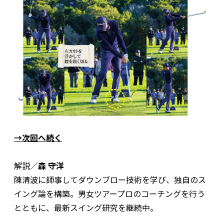
→次回へ続く
解説／
森 守洋
陳清波に師事してダウンブロー技術を学び、独自のス
イング論を構築。男女ツアープロのコーチングを行う
とともに、最新スイング研究を継続中。