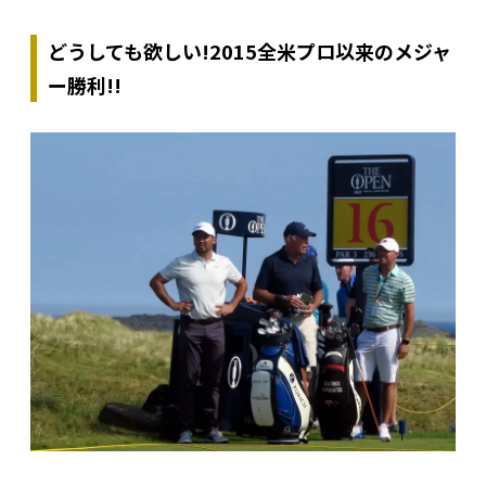
どうしても欲しい!2015全米プロ以来のメジャ
ー勝利!!