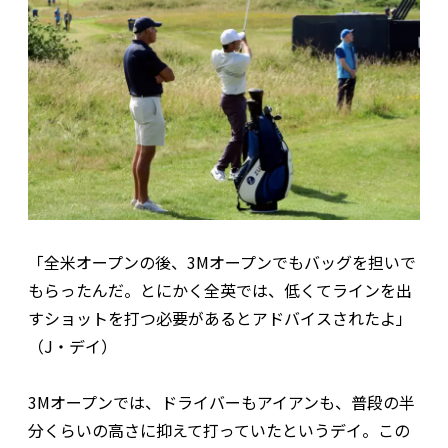
「全米オープンの後、3Mオープンでもバッグを担いで
もらったんだ。とにかく全英では、低くてラインを出
すショットを打つ必要があるとアドバイスされたよ」
（J・デイ）
3Mオープンでは、ドライバーもアイアンも、普段の半
分くらいの高さに抑えて打っていたというデイ。この