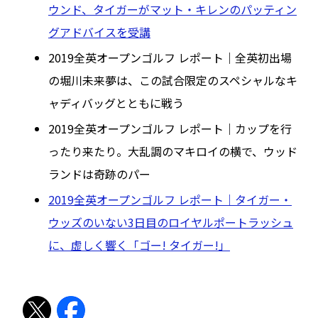
ウンド、タイガーがマット・キレンのパッティン
グアドバイスを受講
2019全英オープンゴルフ レポート｜全英初出場
の堀川未来夢は、この試合限定のスペシャルなキ
ャディバッグとともに戦う
2019全英オープンゴルフ レポート｜カップを行
ったり来たり。大乱調のマキロイの横で、ウッド
ランドは奇跡のパー
2019全英オープンゴルフ レポート｜タイガー・
ウッズのいない3日目のロイヤルポートラッシュ
に、虚しく響く「ゴー! タイガー!」