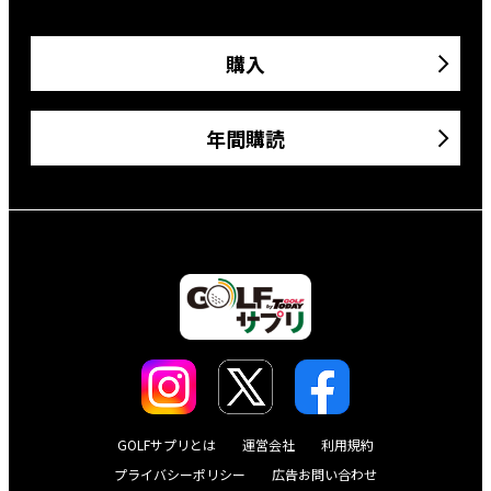
購入
年間購読
GOLFサプリとは
運営会社
利用規約
プライバシーポリシー
広告お問い合わせ