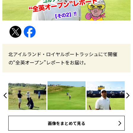
北アイルランド・ロイヤルポートラッシュにて開催
の“全英オープン”レポートをお届け。
画像をまとめて見る