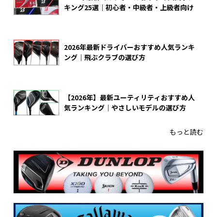
キング25選｜初心者・中級者・上級者向け
2026年最新ドライバーおすすめ人気ランキ
ング｜飛ぶクラブの選び方
【2026年】最新ユーティリティおすすめ人
気ランキング｜やさしいモデルの選び方
もっと読む