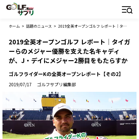
ホーム
>
話題のニュース
>
2019全英オープンゴルフ レポート｜タイガーらのメジャー優勝を支えた名キャディが、J・デイにメジャー2勝目をもたらすか
2019全英オープンゴルフ レポート｜タイガ
ーらのメジャー優勝を支えた名キャディ
が、J・デイにメジャー2勝目をもたらすか
ゴルフライダーKの全英オープンレポート【その2】
2019/07/17
ゴルフサプリ編集部