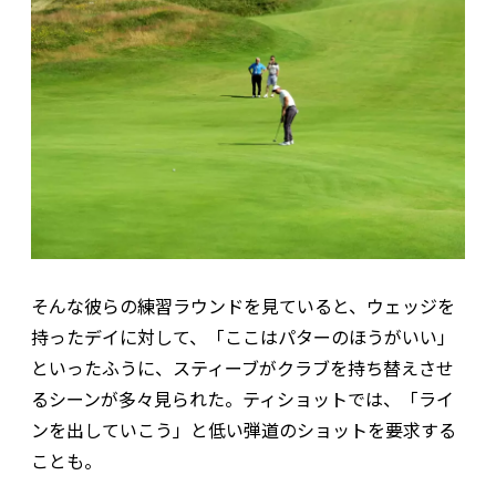
そんな彼らの練習ラウンドを見ていると、ウェッジを
持ったデイに対して、「ここはパターのほうがいい」
といったふうに、スティーブがクラブを持ち替えさせ
るシーンが多々見られた。ティショットでは、「ライ
ンを出していこう」と低い弾道のショットを要求する
ことも。