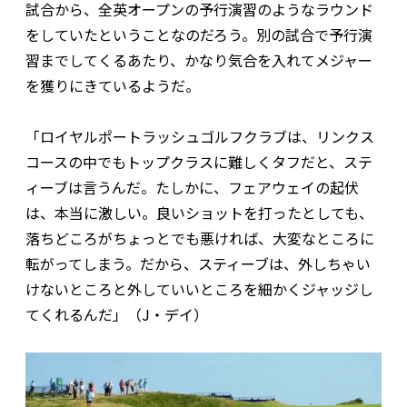
試合から、全英オープンの予行演習のようなラウンド
をしていたということなのだろう。別の試合で予行演
習までしてくるあたり、かなり気合を入れてメジャー
を獲りにきているようだ。
「ロイヤルポートラッシュゴルフクラブは、リンクス
コースの中でもトップクラスに難しくタフだと、ステ
ィーブは言うんだ。たしかに、フェアウェイの起伏
は、本当に激しい。良いショットを打ったとしても、
落ちどころがちょっとでも悪ければ、大変なところに
転がってしまう。だから、スティーブは、外しちゃい
けないところと外していいところを細かくジャッジし
てくれるんだ」（J・デイ）