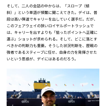
そして、二人の会話の中からは、「スロープ（傾
斜）」という単語が頻繁に聞こえてきた。デイは、普
段は高い弾道でキャリーを出していく選手だ。だが、
このフェアウェイの狭いロイヤルポートラッシュで
は、キャリーを出すよりも「狙ったポイントへ正確に
運ぶ」ショットが求められる。そして、どこに落とす
べきかの判断力も重要。そうした状況判断を、歴戦の
強者であるスティーブに任せ、自身の力を発揮させた
いという思惑が、デイにはあるのだろう。