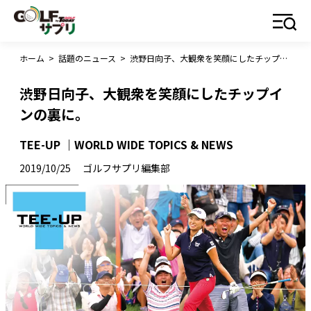
ホーム
>
話題のニュース
>
渋野日向子、大観衆を笑顔にしたチップインの裏に。
渋野日向子、大観衆を笑顔にしたチップイ
ンの裏に。
TEE-UP ｜WORLD WIDE TOPICS & NEWS
2019/10/25
ゴルフサプリ編集部