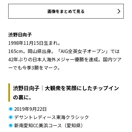
画像をまとめて見る
渋野日向子
1998年11月15日生まれ。
165cm。岡山県出身。「AIG全英女子オープン」では
42年ぶりの日本人海外メジャー優勝を達成。国内ツア
ーでも今季3勝をマーク。
渋野日向子｜大観衆を笑顔にしたチップイン
の裏に。
◉
2019年9月22日
◉
デサントレディース東海クラシック
◉
新南愛知CC美浜コース（愛知県）