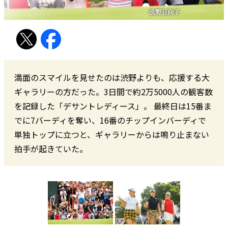
満面のスマイルを見せたのは渋野よりも、応援する大
ギャラリーの方だった。3日間で約2万5000人の観客数
を記録した「デサントレディース」。 最終日は15番ま
でに7バーディを奪い、16番のチップインバーディで
単独トップに立つと、ギャラリーからは鳴り止まない
拍手が起きていた。