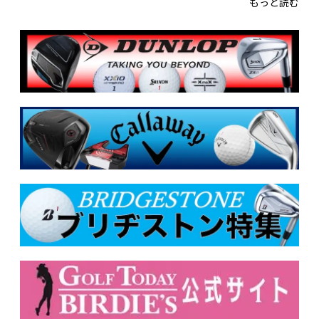
もっと読む