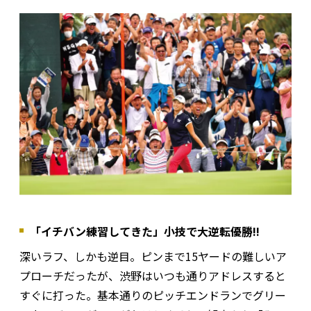
「イチバン練習してきた」小技で大逆転優勝!!
深いラフ、しかも逆目。ピンまで15ヤードの難しいア
プローチだったが、渋野はいつも通りアドレスすると
すぐに打った。基本通りのピッチエンドランでグリー