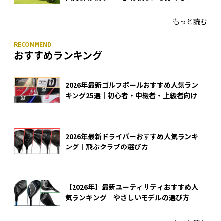
4モデルをさっそくテストした！
もっと読む
おすすめランキング
2026年最新ゴルフボールおすすめ人気ラン
キング25選｜初心者・中級者・上級者向け
2026年最新ドライバーおすすめ人気ランキ
ング｜飛ぶクラブの選び方
【2026年】最新ユーティリティおすすめ人
気ランキング｜やさしいモデルの選び方