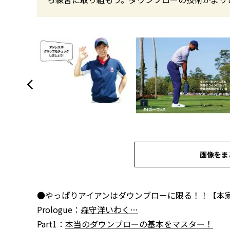
画像をま
●やっぱりアイアンはダウンブローに限る！！【本
Prologue：
森守洋いわく…
Part1：
本当のダウンブローの基本をマスター！