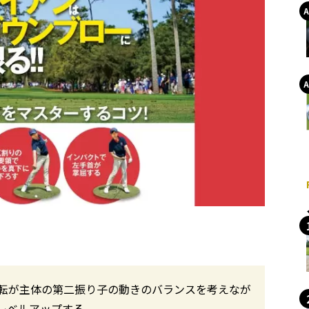
転が主体の第二振り子の動きのバランスを考えなが
レベルアップする。