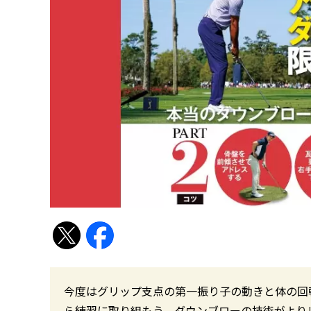
今度はグリップ支点の第一振り子の動きと体の回
ら練習に取り組もう。ダウンブローの技術がより