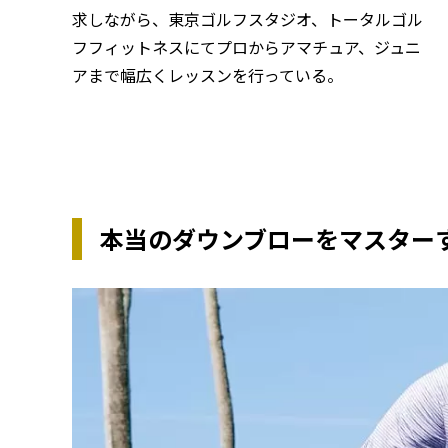
求しながら、東京ゴルフスタジオ、トータルゴル
フフィットネスにてプロからアマチュア、ジュニ
アまで幅広くレッスンを行っている。
本当のダウンブローをマスター