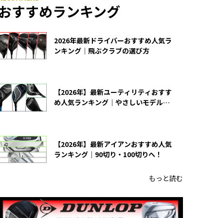
おすすめランキング
2026年最新ドライバーおすすめ人気ラ
ンキング｜飛ぶクラブの選び方
【2026年】最新ユーティリティおすす
め人気ランキング｜やさしいモデルの
選び方
【2026年】最新アイアンおすすめ人気
ランキング｜90切り・100切りへ！
もっと読む