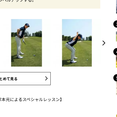
とめて見る
家本元によるスペシャルレッスン】