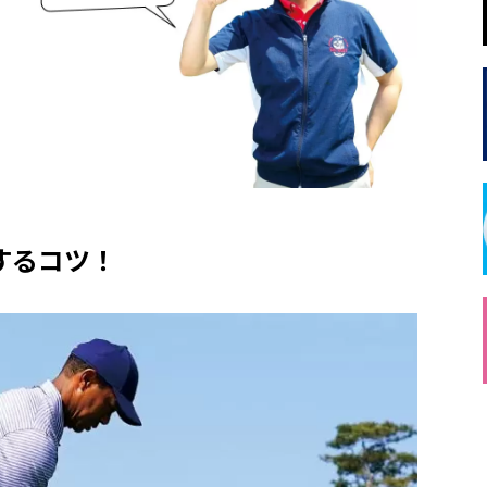
するコツ！