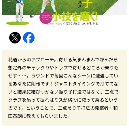
花道からのアプローチ。寄せる気まんまんで臨んだら
想定外のチャックりやトップで寄せるどころか乗りも
せず……。ラウンドで毎回こんなシーンに遭遇してい
るあなたに朗報です！ジャストタイミングで打ててな
いと結果に結びつかない振り子打法ではなく、二点で
クラブを吊って振ればミスが格段に減って乗るという
のです。ということで、二点吊り子打法の発案者・和
田泰朗に教えてもらいました。