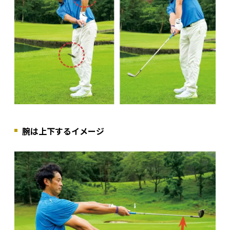
腕は上下するイメージ