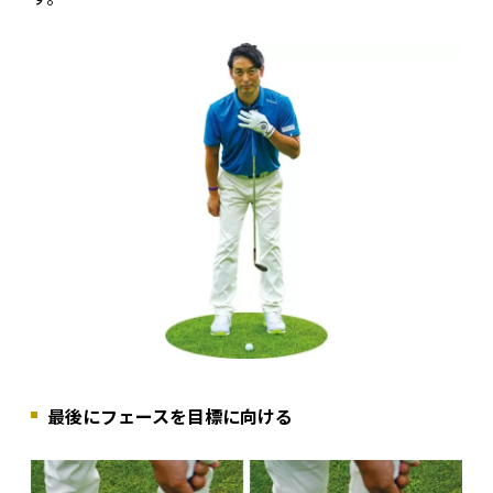
最後にフェースを目標に向ける