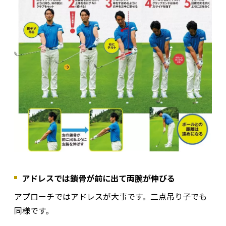
アドレスでは鎖骨が前に出て両腕が伸びる
アプローチではアドレスが大事です。二点吊り子でも
同様です。