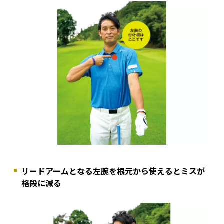
リードアームとなる左腕を根元から使えるとミスが
格段に減る