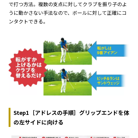
で打つ方法。複数の支点に対してクラブを振り子のよ
うに動かさない手法なので、ボールに対して正確にコ
ンタクトできる。
Step1［アドレスの手順］グリップエンドを体
の左サイドに向ける