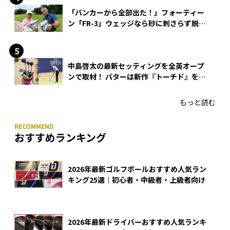
「バンカーから全部出た！」フォーティー
ン「FR-3」ウェッジなら砂に刺さらず脱出
できる？
中島啓太の最新セッティングを全英オープ
ンで取材！ パターは新作『トーチド』を投
入
もっと読む
おすすめランキング
2026年最新ゴルフボールおすすめ人気ラン
キング25選｜初心者・中級者・上級者向け
2026年最新ドライバーおすすめ人気ランキ