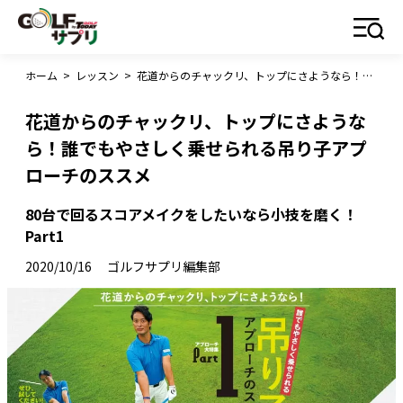
ホーム
>
レッスン
>
花道からのチャックリ、トップにさようなら！誰でもやさしく乗せられる吊り子アプローチのススメ
花道からのチャックリ、トップにさような
ら！誰でもやさしく乗せられる吊り子アプ
ローチのススメ
80台で回るスコアメイクをしたいなら小技を磨く！
Part1
2020/10/16
ゴルフサプリ編集部