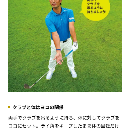
クラブと体はヨコの関係
両手でクラブを吊るように持ち、体に対してクラブを
ヨコにセット。ライ角をキープしたまま体の回転だけ