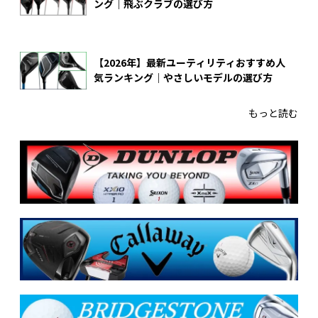
ング｜飛ぶクラブの選び方
【2026年】最新ユーティリティおすすめ人
気ランキング｜やさしいモデルの選び方
もっと読む