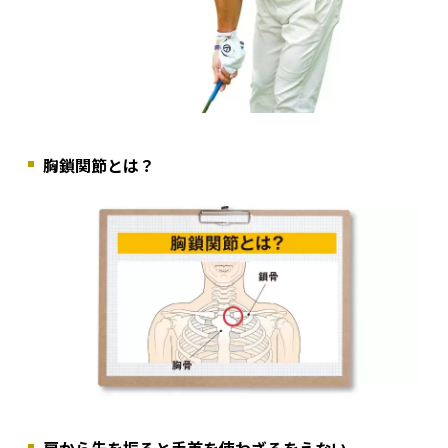
胸鎖関節とは？