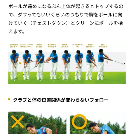
ボールが遠めになるぶん上体が起きるとトップするの
で、ダフってもいいくらいのつもりで胸をボールに向
けていく（チェストダウン）とクリーンにボールを拾
えます。
クラブと体の位置関係が変わらないフォロー