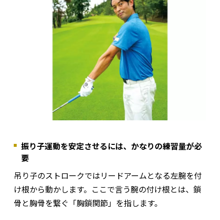
振り子運動を安定させるには、かなりの練習量が必
要
吊り子のストロークではリードアームとなる左腕を付
け根から動かします。ここで言う腕の付け根とは、鎖
骨と胸骨を繋ぐ「胸鎖関節」を指します。