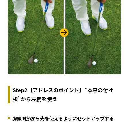
Step2［アドレスのポイント］”本来の付け
根”から左腕を使う
胸鎖関節から先を使えるようにセットアップする