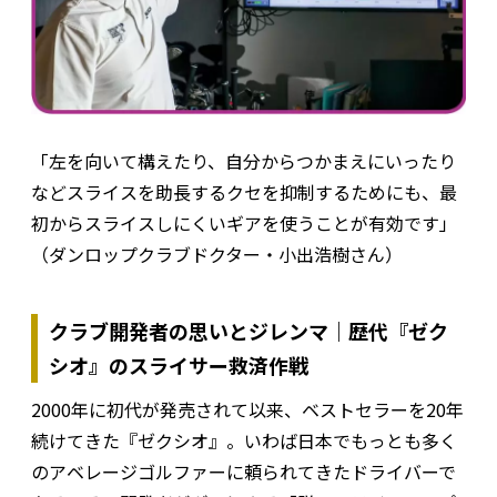
「左を向いて構えたり、自分からつかまえにいったり
などスライスを助長するクセを抑制するためにも、最
初からスライスしにくいギアを使うことが有効です」
（ダンロップクラブドクター・小出浩樹さん）
クラブ開発者の思いとジレンマ｜歴代『ゼク
シオ』のスライサー救済作戦
2000年に初代が発売されて以来、ベストセラーを20年
続けてきた『ゼクシオ』。いわば日本でもっとも多く
のアベレージゴルファーに頼られてきたドライバーで