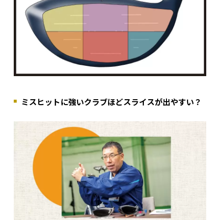
ミスヒットに強いクラブほどスライスが出やすい？