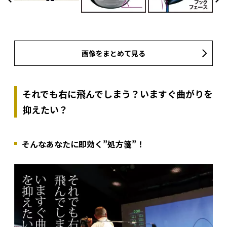
画像をまとめて見る
それでも右に飛んでしまう？いますぐ曲がりを
抑えたい？
そんなあなたに即効く”処方箋”！