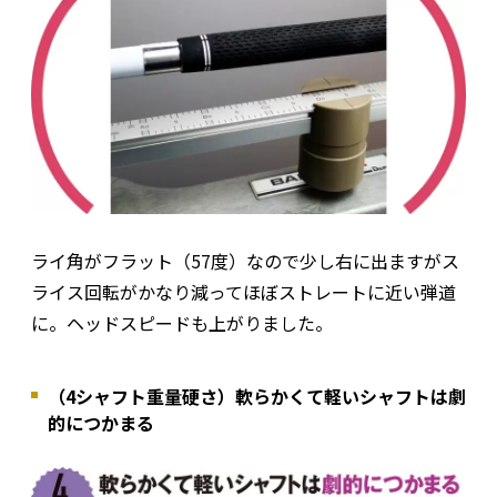
ライ角がフラット（57度）なので少し右に出ますがス
ライス回転がかなり減ってほぼストレートに近い弾道
に。ヘッドスピードも上がりました。
（4シャフト重量硬さ）軟らかくて軽いシャフトは劇
的につかまる