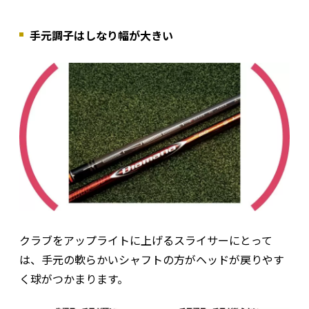
手元調子はしなり幅が大きい
クラブをアップライトに上げるスライサーにとって
は、手元の軟らかいシャフトの方がヘッドが戻りやす
く球がつかまります。