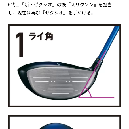
6代目『新・ゼクシオ』の後『スリクソン』を担当
し、現在は再び『ゼクシオ』を手がける。