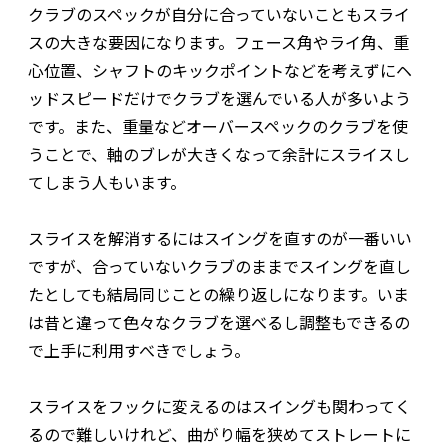
クラブのスペックが自分に合っていないこともスライ
スの大きな要因になります。フェース角やライ角、重
心位置、シャフトのキックポイントなどを考えずにヘ
ッドスピードだけでクラブを選んでいる人が多いよう
です。また、重量などオーバースペックのクラブを使
うことで、軸のブレが大きくなって余計にスライスし
てしまう人もいます。
スライスを解消するにはスイングを直すのが一番いい
ですが、合っていないクラブのままでスイングを直し
たとしても結局同じことの繰り返しになります。いま
は昔と違って色々なクラブを選べるし調整もできるの
で上手に利用すべきでしょう。
スライスをフックに変えるのはスイングも関わってく
るので難しいけれど、曲がり幅を狭めてストレートに