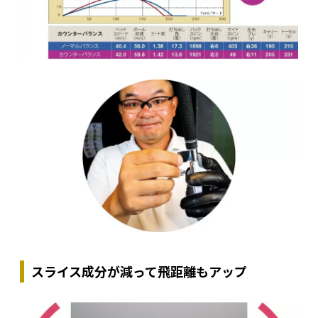
スライス成分が減って飛距離もアップ