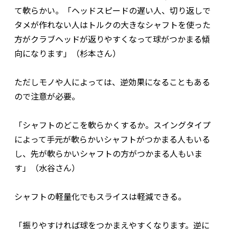
て軟らかい。「ヘッドスピードの遅い人、切り返しで
タメが作れない人はトルクの大きなシャフトを使った
方がクラブヘッドが返りやすくなって球がつかまる傾
向になります」（杉本さん）
ただしモノや人によっては、逆効果になることもある
ので注意が必要。
「シャフトのどこを軟らかくするか。スイングタイプ
によって手元が軟らかいシャフトがつかまる人もいる
し、先が軟らかいシャフトの方がつかまる人もいま
す」（水谷さん）
シャフトの軽量化でもスライスは軽減できる。
「振りやすければ球をつかまえやすくなります。逆に