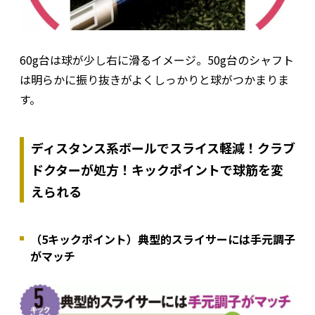
60g台は球が少し右に滑るイメージ。50g台のシャフト
は明らかに振り抜きがよくしっかりと球がつかまりま
す。
ディスタンス系ボールでスライス軽減！クラブ
ドクターが処方！キックポイントで球筋を変
えられる
（5キックポイント）典型的スライサーには手元調子
がマッチ