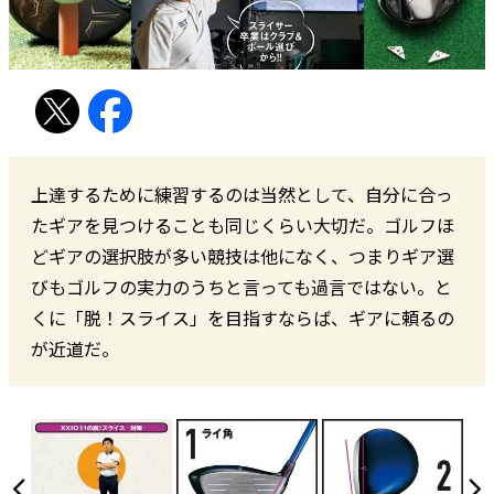
上達するために練習するのは当然として、自分に合っ
たギアを見つけることも同じくらい大切だ。ゴルフほ
どギアの選択肢が多い競技は他になく、つまりギア選
びもゴルフの実力のうちと言っても過言ではない。と
くに「脱！スライス」を目指すならば、ギアに頼るの
が近道だ。