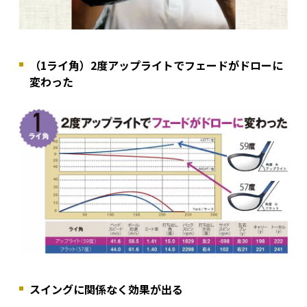
（1ライ角）2度アップライトでフェードがドローに
変わった
スイングに関係なく効果が出る