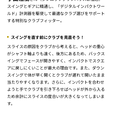
スイングとギアに精通し、「デジタルインパクトワー
ルド」計測器を駆使して最適なクラブ選びをサポート
する特別なクラブフィッター。
スイングを直す前にクラブを見直そう！
スライスの原因をクラブから考えると、ヘッドの重心
がシャフト軸よりも遠く、後方にあるため、バックス
イングでフェースが開きやすく、インパクトでスクエ
アに戻しにくいことが最大の理由です。また、ダウン
スイングで体が早く開くとクラブが遅れて開いたまま
当たりやすくなります。さらに、インパクトを合わせ
ようと手でクラブを引き下ろせばヘッドが外から入る
ため余計にスライスの度合いが大きくなってしまいま
す。