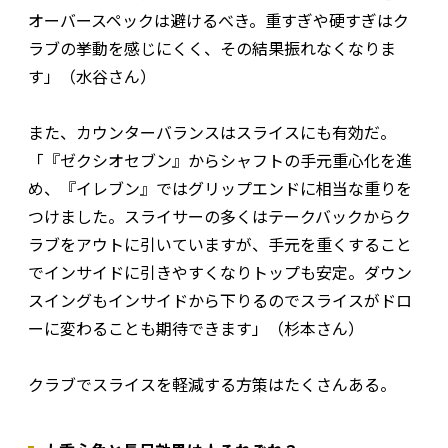
オーバースペックは避けるべき。重すぎや硬すぎはク
ラブの挙動を感じにくく、その結果振れなくなりま
す」（水谷さん）
また、カウンターバランスはスライスにも有効だ。
「『ゼクシオセブン』からシャフトの手元重心化を進
め、『イレブン』ではグリップエンドに相当な重りを
つけました。スライサーの多くはテークバックからク
ラブをアウトに引いていますが、手元を重くすること
でインサイドに引きやすくなりトップも安定。ダウン
スイングもインサイドから下りるのでスライスがドロ
ーに変わることも期待できます」（杉本さん）
クラブでスライスを軽減する方策はたくさんある。