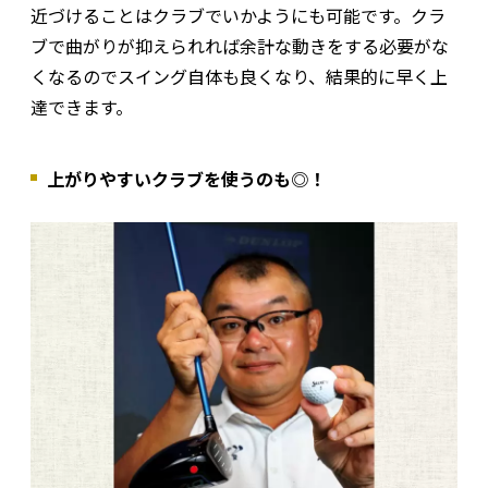
近づけることはクラブでいかようにも可能です。クラ
ブで曲がりが抑えられれば余計な動きをする必要がな
くなるのでスイング自体も良くなり、結果的に早く上
達できます。
上がりやすいクラブを使うのも◎！