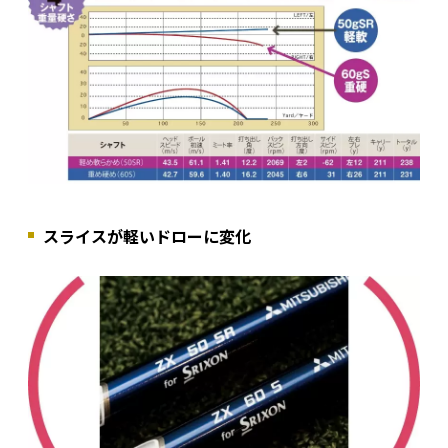
スライスが軽いドローに変化