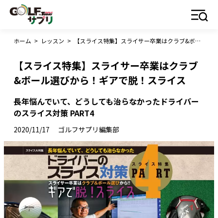
ホーム
>
レッスン
>
【スライス特集】スライサー卒業はクラブ&ボール選びから！ギアで脱！スライス
【スライス特集】スライサー卒業はクラブ
&ボール選びから！ギアで脱！スライス
長年悩んでいて、どうしても治らなかったドライバー
のスライス対策 PART4
2020/11/17
ゴルフサプリ編集部