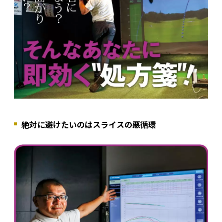
絶対に避けたいのはスライスの悪循環