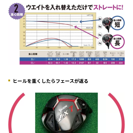
ヒールを重くしたらフェースが返る