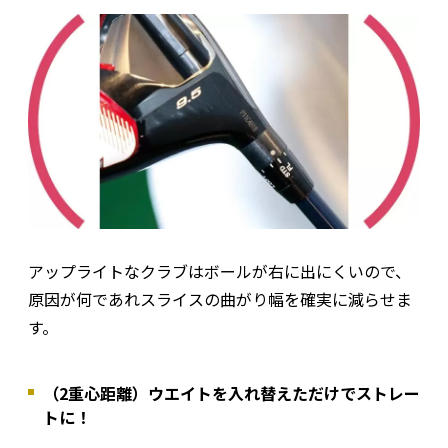
アップライトなクラブはボールが右に出にくいので、
原因が何であれスライスの曲がり幅を確実に減らせま
す。
（2重心距離）ウエイトを入れ替えただけでストレー
トに！