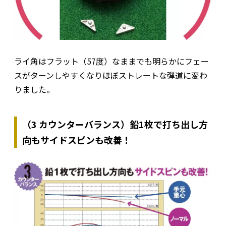
ライ角はフラット（57度）なままでも明らかにフェー
スがターンしやすくなりほぼストレートな弾道に変わ
りました。
（3 カウンターバランス）鉛1枚で打ち出し方
向もサイドスピンも改善！