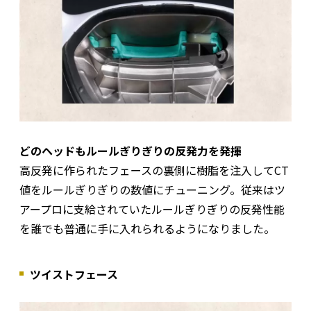
どのヘッドもルールぎりぎりの反発力を発揮
高反発に作られたフェースの裏側に樹脂を注入してCT
値をルールぎりぎりの数値にチューニング。従来はツ
アープロに支給されていたルールぎりぎりの反発性能
を誰でも普通に手に入れられるようになりました。
ツイストフェース