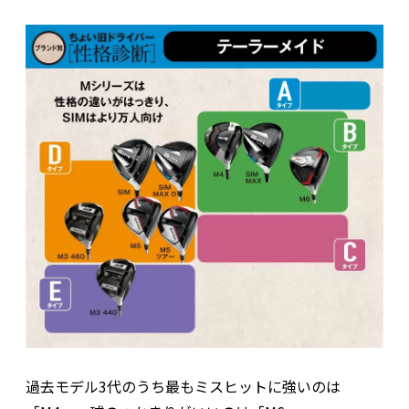
過去モデル3代のうち最もミスヒットに強いのは