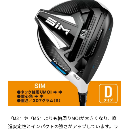
『M3』や『M5』よりも軸周りMOIが大きくなり、直
進安定性とインパクトの強さがアップしています。ラ