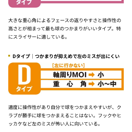
大きな重心角によるフェースの返りやすさと操作性の
高さとが相まって最も球のつかまりがいいタイプ。特
にスライサーに適している。
Dタイプ｜つかまりが抑えめで左のミスが出にくい
適度に操作性があり自分で球をつかまえやすいが、ク
ラブが勝手に球をつかまえることはない。フックやヒ
ッカケなど左のミスが怖い人に向いている。