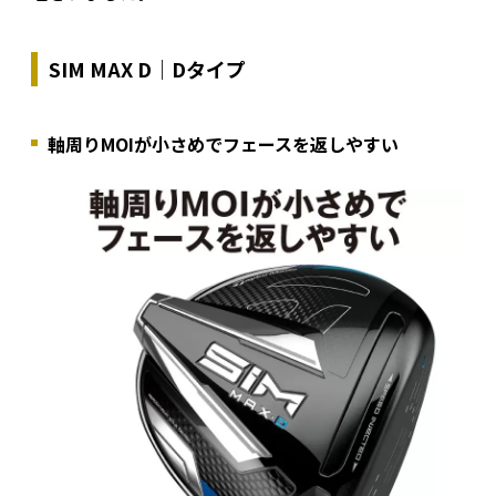
SIM MAX D｜Dタイプ
軸周りMOIが小さめでフェースを返しやすい