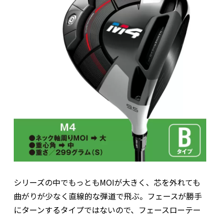
シリーズの中でもっともMOIが大きく、芯を外れても
曲がりが少なく直線的な弾道で飛ぶ。フェースが勝手
にターンするタイプではないので、フェースローテー