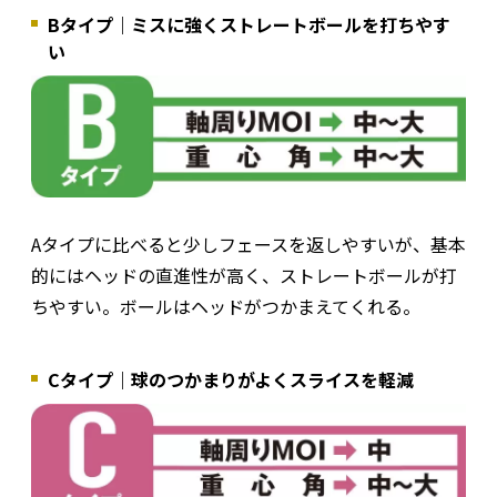
Bタイプ｜ミスに強くストレートボールを打ちやす
い
Aタイプに比べると少しフェースを返しやすいが、基本
的にはヘッドの直進性が高く、ストレートボールが打
ちやすい。ボールはヘッドがつかまえてくれる。
Cタイプ｜球のつかまりがよくスライスを軽減