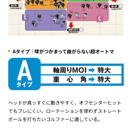
Aタイプ｜球がつかまって曲がらない超オートマ
ヘッドが真っすぐに動きやすく、オフセンターヒット
でもブレにくい。ローテーションを使わずストレート
ボールを打ちたいゴルファーに適している。