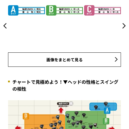
画像をまとめて見る
チャートで見極めよう！▼ヘッドの性格とスイング
の相性