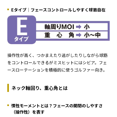
Eタイプ｜フェースコントロールしやすく球筋自在
操作性が高く、つかまえたり逃がしたりしながら球筋
をコントロールできるがミスヒットにはシビア。フェ
ースローテーションを積極的に使うゴルファー向き。
ネック軸回り、重心角とは
慣性モーメントとは？フェースの開閉のしやすさ
（操作性）を表す