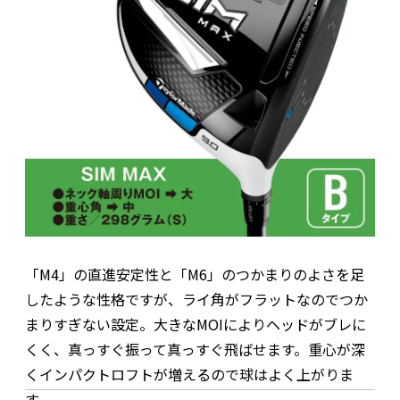
「M4」の直進安定性と「M6」のつかまりのよさを足
したような性格ですが、ライ角がフラットなのでつか
まりすぎない設定。大きなMOIによりヘッドがブレに
くく、真っすぐ振って真っすぐ飛ばせます。重心が深
くインパクトロフトが増えるので球はよく上がりま
す。