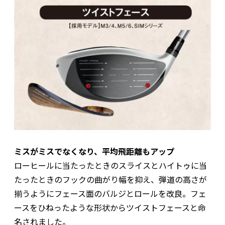
ミスがミスでなくなり、平均飛距離もアップ
ローヒールに当たったときのスライスとハイトゥに当
たったときのフックの曲がり幅を抑え、弾道の高さが
揃うようにフェース面のバルジとロールを改良。フェ
ースをひねったような形状からツイストフェースと命
名されました。