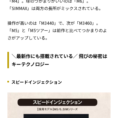
「M4」。球のつかまりがいいのは「M6」。
「SIMMAX」は両方の長所がミックスされている。
操作が高いのは「M3440」で、次が「M3460」。
「M5」と「M5ツアー」は前作と比べてつかまりのよ
さがアップしている。
＼最新作にも搭載されている／ 飛びの秘密は
キーテクノロジー
スピードインジェクション