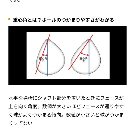
重心角とは？ボールのつかまりやすさがわかる
水平な場所にシャフト部分を置いたときにフェースが
上を向く角度。数値が大きいほどフェースが返りやす
く球がよくつかまる傾向。数値が小さいと球がつかま
りすぎない。