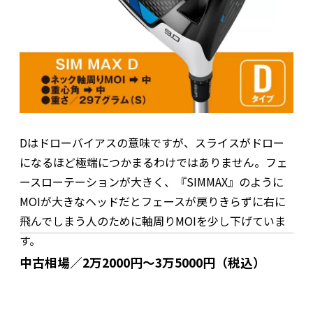
Dはドローバイアスの意味ですが、スライスがドロー
になるほど極端につかまるわけではありません。フェ
ースローテーションが大きく、『SIMMAX』のように
MOIが大きなヘッドだとフェースが戻りきらずに右に
飛んでしまう人のために軸周りMOIを少し下げていま
す。
中古相場／2万2000円～3万5000円（税込）