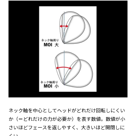
ネック軸を中心としてヘッドがどれだけ回転しにくい
か（＝どれだけの力が必要か）を表す数値。数値が小
さいほどフェースを返しやすく、大きいほど開閉しに
くい。