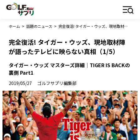
ホーム
>
話題のニュース
>
完全復活! タイガー・ウッズ、現地取材陣が語ったテレビに映らない真相（1/5）
完全復活! タイガー・ウッズ、現地取材陣
が語ったテレビに映らない真相（1/5）
タイガー・ウッズ マスターズ詳細｜TIGER IS BACKの
裏側 Part1
2019/05/27
ゴルフサプリ編集部