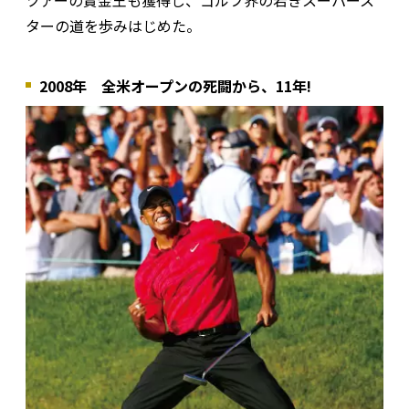
ツアーの賞金王も獲得し、ゴルフ界の若きスーパース
ターの道を歩みはじめた。
2008年 全米オープンの死闘から、11年!