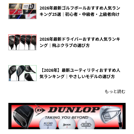
2026年最新ゴルフボールおすすめ人気ラン
キング25選｜初心者・中級者・上級者向け
2026年最新ドライバーおすすめ人気ランキ
ング｜飛ぶクラブの選び方
【2026年】最新ユーティリティおすすめ人
気ランキング｜やさしいモデルの選び方
もっと読む