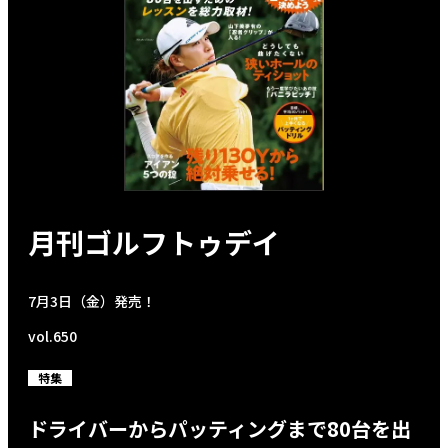
月刊ゴルフトゥデイ
7月3日（金）発売！
vol.650
特集
ドライバーからパッティングまで80台を出