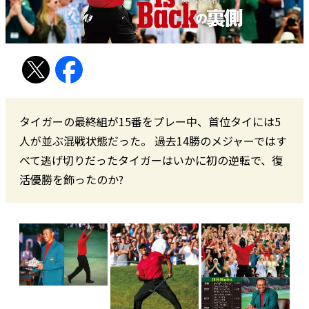
タイガーの最終組が15番をプレー中、首位タイには5
人が並ぶ混戦状態だった。 過去14勝のメジャーではす
べて逃げ切りだったタイガーはいかに初の逆転で、復
活優勝を飾ったのか?