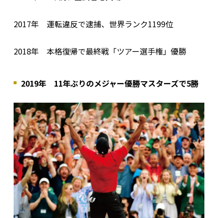
2017年 運転違反で逮捕、世界ランク1199位
2018年 本格復帰で最終戦「ツアー選手権」優勝
2019年 11年ぶりのメジャー優勝マスターズで5勝