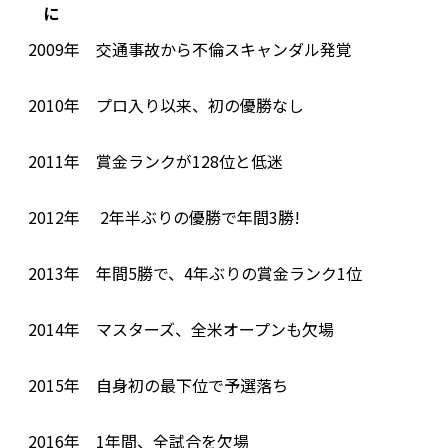
に
2009年 交通事故から不倫スキャンダル発覚
2010年 プロ入り以来、初の優勝なし
2011年 賞金ランクが128位と低迷
2012年 2年半ぶりの優勝で年間3勝!
2013年 年間5勝で、4年ぶりの賞金ランク1位
2014年 マスターズ、全米オープンも欠場
2015年 自身初の最下位で予選落ち
2016年 1年間、全試合を欠場