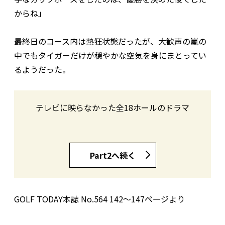
からね」
最終日のコース内は熱狂状態だったが、大歓声の嵐の
中でもタイガーだけが穏やかな空気を身にまとってい
るようだった。
テレビに映らなかった全18ホールのドラマ
Part2へ続く
GOLF TODAY本誌 No.564 142〜147ページより