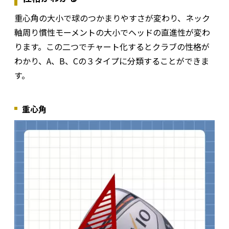
重心角の大小で球のつかまりやすさが変わり、ネック
軸周り慣性モーメントの大小でヘッドの直進性が変わ
ります。この二つでチャート化するとクラブの性格が
わかり、A、B、Cの３タイプに分類することができま
す。
重心角