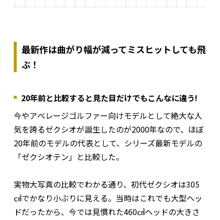
最新作は曲がり幅が減ってミスヒットしても飛
ぶ！
20年前と比較すると見た目だけでもこんなに違う!
今やアベレージゴルファー向けモデルとして絶大な人
気を誇るゼクシオが誕生したのが2000年なので、ほぼ
20年前のモデルの代表として、シリーズ最新モデルの
「ゼクシオテン」と比較した。
実物大写真の比較でわかる通り、初代ゼクシオは305
㎤でかなり小ぶりに見える。当時はこれでも大型ヘッ
ドだったから、今では見慣れた460㎤ヘッドの大きさ