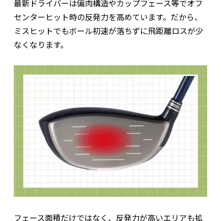
最新ドライバーは偏肉構造やカップフェース等でオフ
センターヒット時の反発力を高めています。だから、
ミスヒットでもボール初速が落ちずに飛距離ロスが少
なくなります。
フェース面積だけではなく、反発力が高いエリアも拡