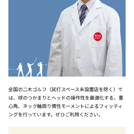
全国の二木ゴルフ（試打スペース未設置店を除く）で
は、球のつかまりとヘッドの操作性を最適化する、重
心角、ネック軸周り慣性モーメントによるフィッティ
ングを行っています。ぜひご利用ください。