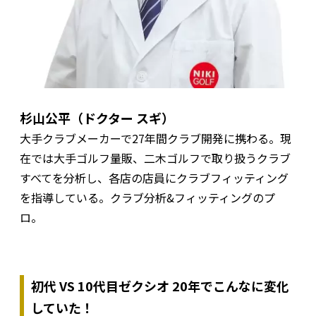
杉山公平（ドクター スギ）
大手クラブメーカーで27年間クラブ開発に携わる。現
在では大手ゴルフ量販、二木ゴルフで取り扱うクラブ
すべてを分析し、各店の店員にクラブフィッティング
を指導している。クラブ分析&フィッティングのプ
ロ。
初代 VS 10代目ゼクシオ 20年でこんなに変化
していた！