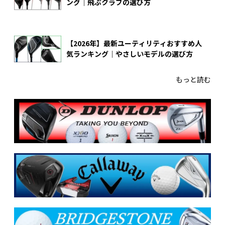
ング｜飛ぶクラブの選び方
【2026年】最新ユーティリティおすすめ人
気ランキング｜やさしいモデルの選び方
もっと読む