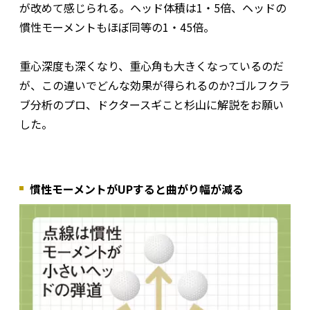
が改めて感じられる。ヘッド体積は1・5倍、ヘッドの
慣性モーメントもほぼ同等の1・45倍。
重心深度も深くなり、重心角も大きくなっているのだ
が、この違いでどんな効果が得られるのか?ゴルフクラ
ブ分析のプロ、ドクタースギこと杉山に解説をお願い
した。
慣性モーメントがUPすると曲がり幅が減る