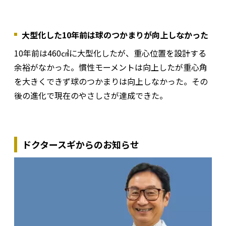
大型化した10年前は球のつかまりが向上しなかった
10年前は460㎤に大型化したが、重心位置を設計する
余裕がなかった。慣性モーメントは向上したが重心角
を大きくできず球のつかまりは向上しなかった。その
後の進化で現在のやさしさが達成できた。
ドクタースギからのお知らせ