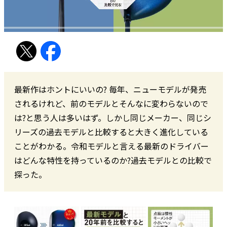
最新作はホントにいいの? 毎年、ニューモデルが発売
されるけれど、前のモデルとそんなに変わらないので
は?と思う人は多いはず。しかし同じメーカー、同じシ
リーズの過去モデルと比較すると大きく進化している
ことがわかる。令和モデルと言える最新のドライバー
はどんな特性を持っているのか?過去モデルとの比較で
探った。