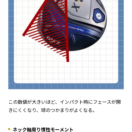
この数値が大きいほど、インパクト時にフェースが開
きにくくなり、球のつかまりがよくなる。
ネック軸周り慣性モーメント