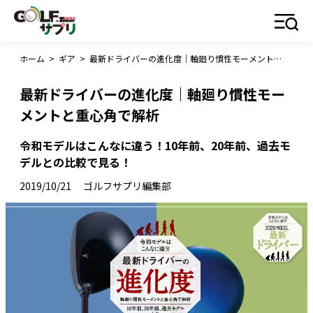
ホーム
>
ギア
>
最新ドライバーの進化度｜軸廻り慣性モーメントと重心角で解析
最新ドライバーの進化度｜軸廻り慣性モー
メントと重心角で解析
令和モデルはこんなに違う！10年前、20年前、過去モ
デルとの比較で見る！
2019/10/21
ゴルフサプリ編集部