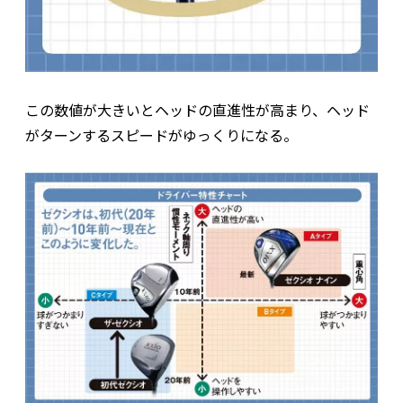
この数値が大きいとヘッドの直進性が高まり、ヘッド
がターンするスピードがゆっくりになる。