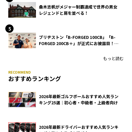
桑木志帆がメジャー制覇達成で世界の男女
レジェンドと肩を並べる！
ブリヂストン「B-FORGED 100CB」「B-
FORGED 200CB＋」が正式にお披露目！
あのアイアンの正体がついに明らかに！
もっと読む
おすすめランキング
2026年最新ゴルフボールおすすめ人気ラン
キング25選｜初心者・中級者・上級者向け
2026年最新ドライバーおすすめ人気ランキ