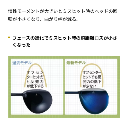
慣性モーメントが大きいとミスヒット時のヘッドの回
転が小さくなり、曲がり幅が減る。
フェースの進化でミスヒット時の飛距離ロスが小さ
くなった