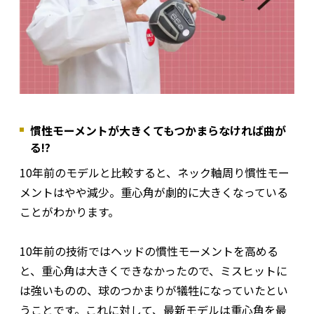
慣性モーメントが大きくてもつかまらなければ曲が
る!?
10年前のモデルと比較すると、ネック軸周り慣性モー
メントはやや減少。重心角が劇的に大きくなっている
ことがわかります。
10年前の技術ではヘッドの慣性モーメントを高める
と、重心角は大きくできなかったので、ミスヒットに
は強いものの、球のつかまりが犠牲になっていたとい
うことです。これに対して、最新モデルは重心角を最