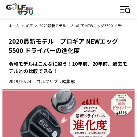
ホーム
>
ギア
>
2020最新モデル｜プロギア NEWエッグ5500 ドライバーの進化度
2020最新モデル｜プロギア NEWエッグ
5500 ドライバーの進化度
令和モデルはこんなに違う！10年前、20年前、過去モ
デルとの比較で見る！
2019/10/24
ゴルフサプリ編集部