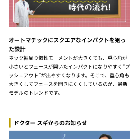
オートマチックにスクエアなインパクトを狙っ
た設計
ネック軸周り慣性モーメントが大きくても、重心角が
小さいとフェースが開いたインパクトになりやすく“プ
ッシュアウト”が出やすくなります。そこで、重心角も
大きくしてフェースを開きにくくしているのが、最新
モデルのトレンドです。
ドクター スギからのお知らせ