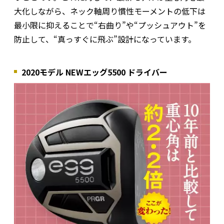
大化しながら、ネック軸周り慣性モーメントの低下は
最小限に抑えることで“右曲り”や“プッシュアウト”を
防止して、“真っすぐに飛ぶ”設計になっています。
2020モデル NEWエッグ5500 ドライバー