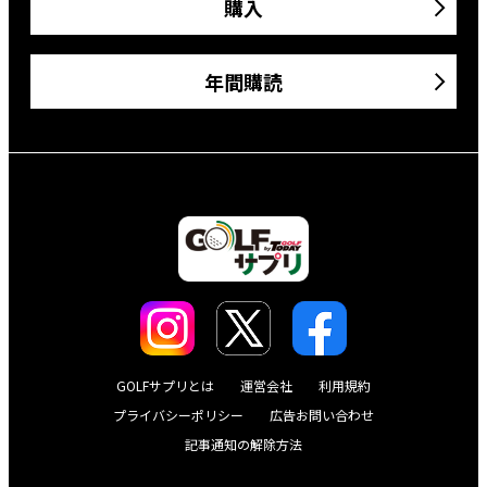
購入
年間購読
GOLFサプリとは
運営会社
利用規約
プライバシーポリシー
広告お問い合わせ
記事通知の解除方法