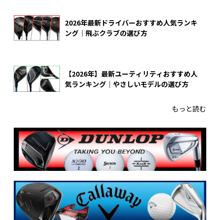
2026年最新ドライバーおすすめ人気ランキ
ング｜飛ぶクラブの選び方
【2026年】最新ユーティリティおすすめ人
気ランキング｜やさしいモデルの選び方
もっと読む