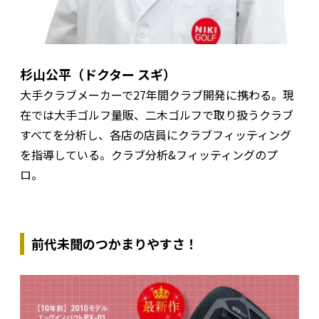
杉山公平（ドクター スギ）
大手クラブメーカーで27年間クラブ開発に携わる。現
在では大手ゴルフ量販、二木ゴルフで取り扱うクラブ
すべてを分析し、各店の店員にクラブフィッティング
を指導している。クラブ分析&フィッティングのプ
ロ。
前代未聞のつかまりやすさ！