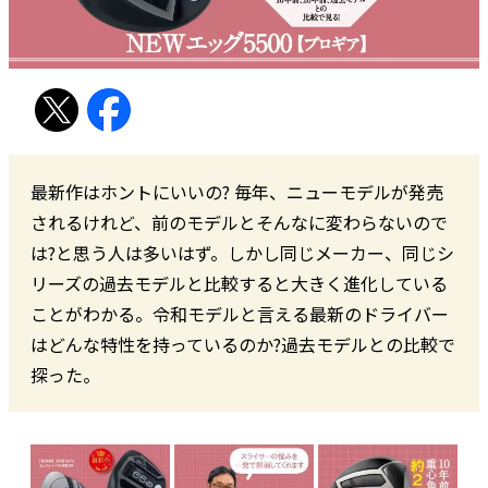
最新作はホントにいいの? 毎年、ニューモデルが発売
されるけれど、前のモデルとそんなに変わらないので
は?と思う人は多いはず。しかし同じメーカー、同じシ
リーズの過去モデルと比較すると大きく進化している
ことがわかる。令和モデルと言える最新のドライバー
はどんな特性を持っているのか?過去モデルとの比較で
探った。