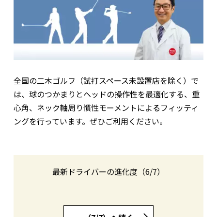
全国の二木ゴルフ（試打スペース未設置店を除く）で
は、球のつかまりとヘッドの操作性を最適化する、重
心角、ネック軸周り慣性モーメントによるフィッティ
ングを行っています。ぜひご利用ください。
最新ドライバーの進化度（6/7）