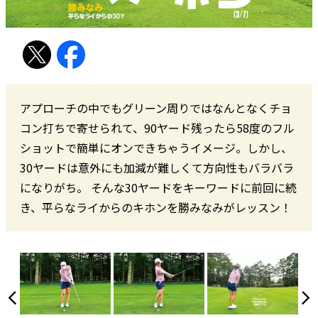
アプローチの中でもグリーン周りではなんとなくチョ
コン打ちで寄せられて、90ヤード残ったら58度のフル
ショットで簡単にオンできちゃうイメージ。しかし、
30ヤードは意外にも加減が難しくて方向性もバラバラ
になりがち。 そんな30ヤードをキーワードに前回に続
き、平らなライからのキホンを勝みなみがレッスン！