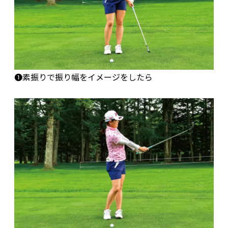
❶素振りで振り幅をイメージをしたら