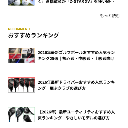
く」髙橋竜彦が『Z-STAR XV』を使い続け
る理由
もっと読む
おすすめランキング
2026年最新ゴルフボールおすすめ人気ラン
キング25選｜初心者・中級者・上級者向け
2026年最新ドライバーおすすめ人気ランキ
ング｜飛ぶクラブの選び方
【2026年】最新ユーティリティおすすめ人
気ランキング｜やさしいモデルの選び方