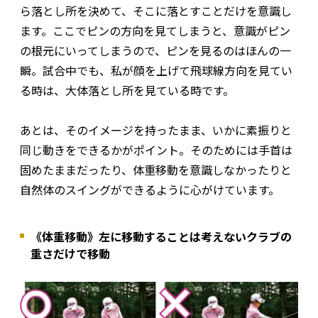
ら落とし所を決めて、そこに落とすことだけを意識し
ます。ここでピンの方向を見てしまうと、意識がピン
の根元にいってしまうので、ピンを見るのはほんの一
瞬。試合中でも、私が顔を上げて飛球線方向を見てい
る時は、大体落とし所を見ている時です。
あとは、そのイメージを持ったまま、いかに素振りと
同じ動きをできるかがポイント。そのためには手首は
固めたままだったり、体重移動を意識しなかったりと
自然体のスイングができるように心がけています。
《体重移動》左に移動することは考えないクラブの
重さだけで移動