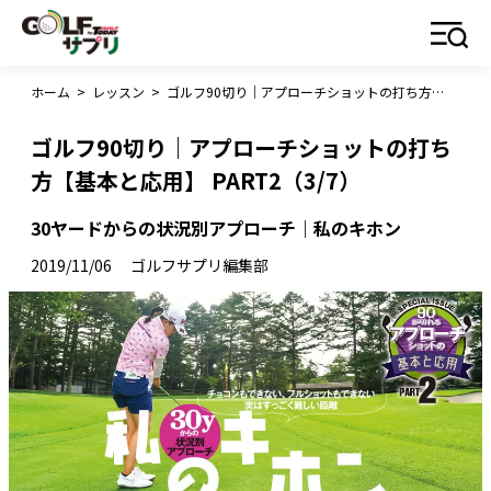
ホーム
>
レッスン
>
ゴルフ90切り｜アプローチショットの打ち方【基本と応用】 PART2（3/7）
ゴルフ90切り｜アプローチショットの打ち
方【基本と応用】 PART2（3/7）
30ヤードからの状況別アプローチ｜私のキホン
2019/11/06
ゴルフサプリ編集部