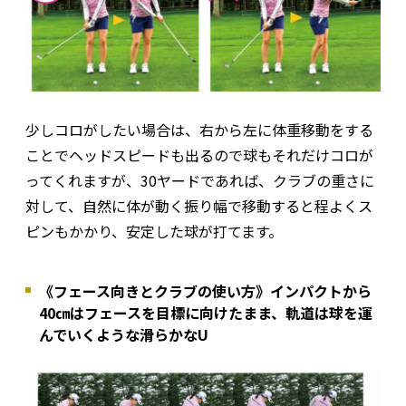
少しコロがしたい場合は、右から左に体重移動をする
ことでヘッドスピードも出るので球もそれだけコロが
ってくれますが、30ヤードであれば、クラブの重さに
対して、自然に体が動く振り幅で移動すると程よくス
ピンもかかり、安定した球が打てます。
《フェース向きとクラブの使い方》インパクトから
40㎝はフェースを目標に向けたまま、軌道は球を運
んでいくような滑らかなU