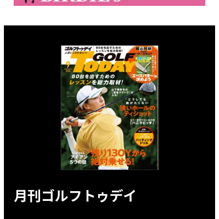
月刊ゴルフトゥデイ