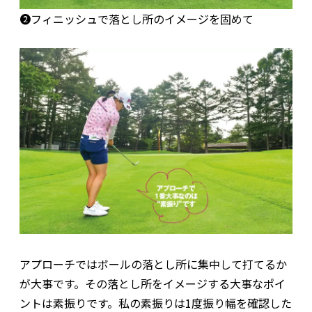
❷フィニッシュで落とし所のイメージを固めて
アプローチではボールの落とし所に集中して打てるか
が大事です。その落とし所をイメージする大事なポイ
ントは素振りです。私の素振りは1度振り幅を確認した