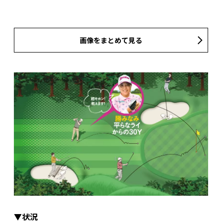
画像をまとめて見る
▼状況