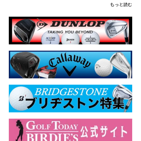
もっと読む