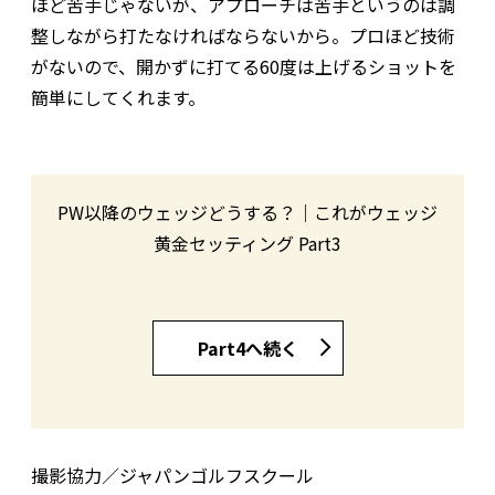
ほど苦手じゃないが、アプローチは苦手というのは調
整しながら打たなければならないから。プロほど技術
がないので、開かずに打てる60度は上げるショットを
簡単にしてくれます。
PW以降のウェッジどうする？｜これがウェッジ
黄金セッティング Part3
Part4へ続く
撮影協力／ジャパンゴルフスクール