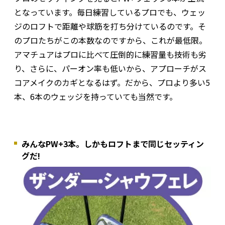
となっています。毎日練習しているプロでも、ウェッ
ジのロフトで距離や球筋を打ち分けているのです。そ
のプロたちがこの本数なのですから、これが最低限。
アマチュアはプロに比べて圧倒的に練習量も技術も劣
り、さらに、パーオン率も低いから、アプローチがス
コアメイクのカギとなるはず。だから、プロより多い5
本、6本のウェッジを持っていても当然です。
みんなPW+3本。しかもロフトまで同じセッティン
グだ!