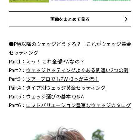
画像をまとめて見る
●PW以降のウェッジどうする？｜これがウェッジ黄金
セッティング
Part1：
えっ！ これ全部PWなの？
Part2：
ウェッジセッティングよくある間違い2つの例
Part3：
ツアープロでもPW+3本が主流！
Part4：
タイプ別ウェッジ黄金セッティング
Part5：
ウェッジ選びの基本 Q＆A
Part6：
ロフトバリエーション豊富なウェッジカタログ