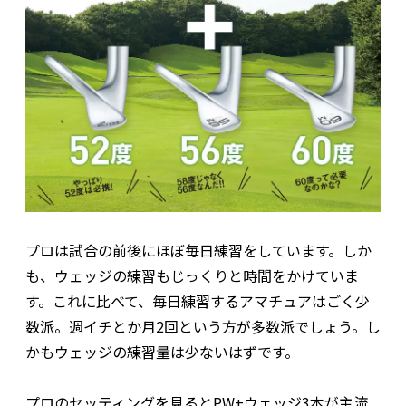
プロは試合の前後にほぼ毎日練習をしています。しか
も、ウェッジの練習もじっくりと時間をかけていま
す。これに比べて、毎日練習するアマチュアはごく少
数派。週イチとか月2回という方が多数派でしょう。し
かもウェッジの練習量は少ないはずです。
プロのセッティングを見るとPW+ウェッジ3本が主流