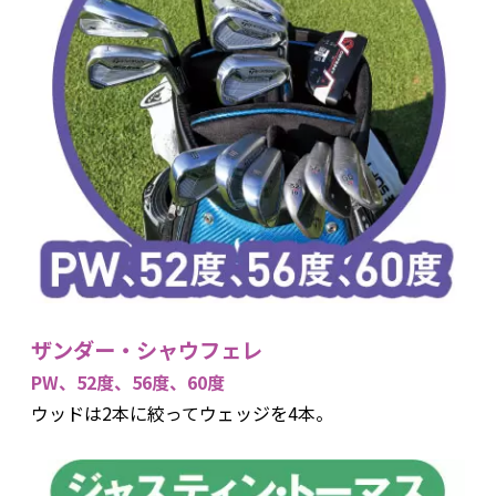
ザンダー・シャウフェレ
PW、52度、56度、60度
ウッドは2本に絞ってウェッジを4本。