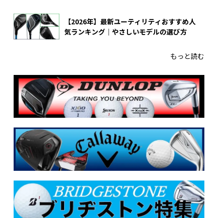
【2026年】最新ユーティリティおすすめ人
気ランキング｜やさしいモデルの選び方
もっと読む