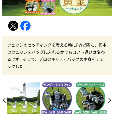
ウェッジのセッティングを考える時にPW以降に、何本
のウェッジをバッグに入れるかでもロフト選びは変わ
るはず。そこで、プロのキャディバッグの中身をチェ
ックした。