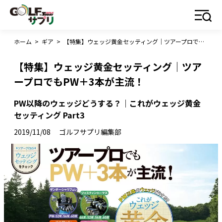
ホーム
>
ギア
>
【特集】ウェッジ黄金セッティング｜ツアープロでもPW＋3本が主流！
【特集】ウェッジ黄金セッティング｜ツア
ープロでもPW＋3本が主流！
PW以降のウェッジどうする？｜これがウェッジ黄金
セッティング Part3
2019/11/08
ゴルフサプリ編集部