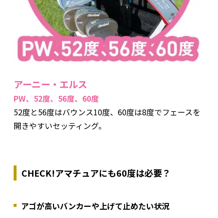
アーニー・エルス
PW、52度、56度、60度
52度と56度はバウンス10度、60度は8度でフェースを
開きやすいセッティング。
CHECK!アマチュアにも60度は必要？
アゴが高いバンカーや上げて止めたい状況