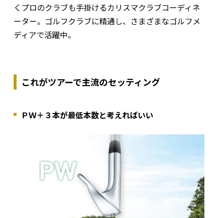
くプロのクラブも手掛けるカリスマクラブコーディネ
ーター。ゴルフクラブに精通し、さまざまなゴルフメ
ディアで活躍中。
これがツアーで主流のセッティング
ＰＷ＋３本が最低本数と考えればいい