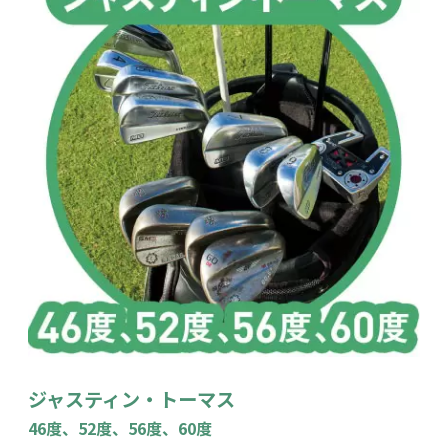
ジャスティン・トーマス
46度、52度、56度、60度