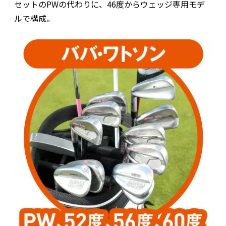
セットのPWの代わりに、46度からウェッジ専用モデ
ルで構成。