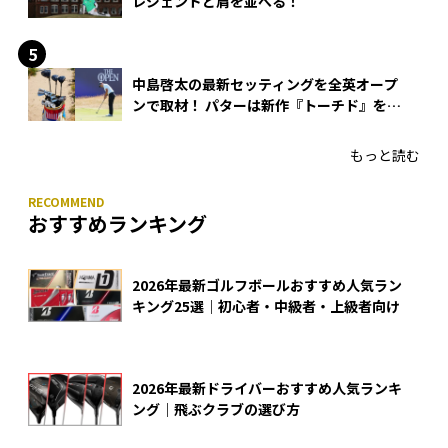
レジェンドと肩を並べる！
中島啓太の最新セッティングを全英オープ
ンで取材！ パターは新作『トーチド』を投
入
もっと読む
おすすめランキング
2026年最新ゴルフボールおすすめ人気ラン
キング25選｜初心者・中級者・上級者向け
2026年最新ドライバーおすすめ人気ランキ
ング｜飛ぶクラブの選び方