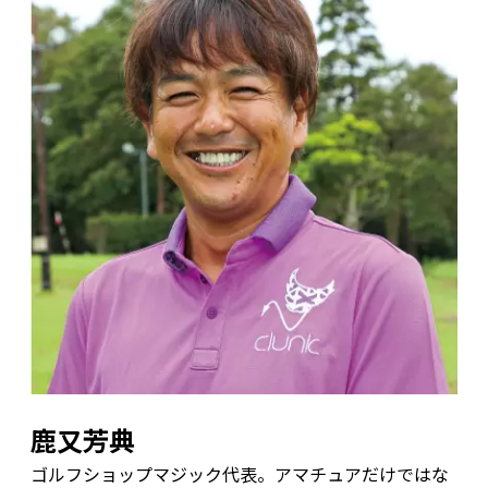
鹿又芳典
ゴルフショップマジック代表。アマチュアだけではな