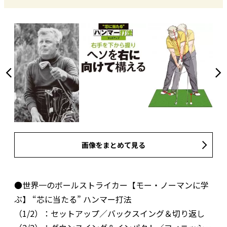
画像をまとめて見る
●世界一のボールストライカー【モー・ノーマンに学
ぶ】 “芯に当たる” ハンマー打法
（1/2）：セットアップ／バックスイング＆切り返し