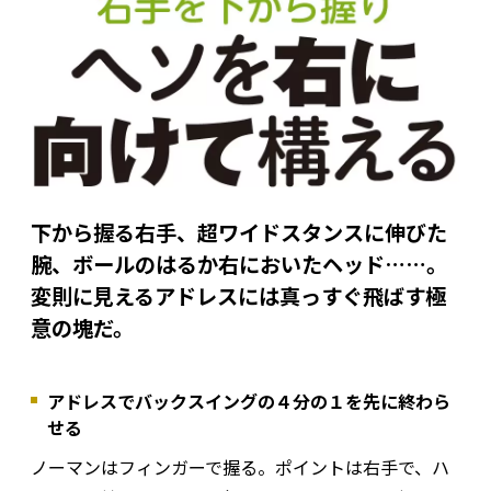
下から握る右手、超ワイドスタンスに伸びた
腕、ボールのはるか右においたヘッド……。
変則に見えるアドレスには真っすぐ飛ばす極
意の塊だ。
アドレスでバックスイングの４分の１を先に終わら
せる
ノーマンはフィンガーで握る。ポイントは右手で、ハ