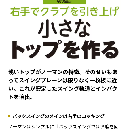
浅いトップがノーマンの特徴。そのせいもあ
ってスイングプレーンは限りなく一枚板に近
い。これが安定したスイング軌道とインパク
トを演出。
バックスイングのメインは右手のコッキング
ノーマンはシンプルに「バックスイングではお腹を回