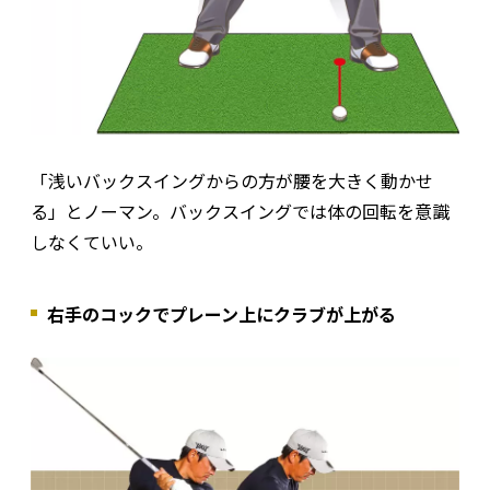
「浅いバックスイングからの方が腰を大きく動かせ
る」とノーマン。バックスイングでは体の回転を意識
しなくていい。
右手のコックでプレーン上にクラブが上がる