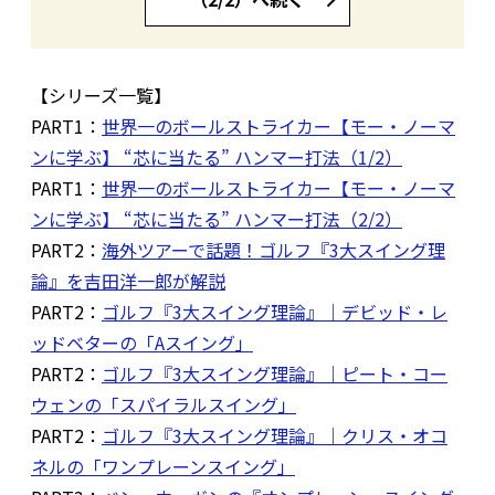
【シリーズ一覧】
PART1：
世界一のボールストライカー【モー・ノーマ
ンに学ぶ】 “芯に当たる” ハンマー打法（1/2）
PART1：
世界一のボールストライカー【モー・ノーマ
ンに学ぶ】 “芯に当たる” ハンマー打法（2/2）
PART2：
海外ツアーで話題！ゴルフ『3大スイング理
論』を吉田洋一郎が解説
PART2：
ゴルフ『3大スイング理論』｜デビッド・レ
ッドベターの「Aスイング」
PART2：
ゴルフ『3大スイング理論』｜ピート・コー
ウェンの「スパイラルスイング」
PART2：
ゴルフ『3大スイング理論』｜クリス・オコ
ネルの「ワンプレーンスイング」