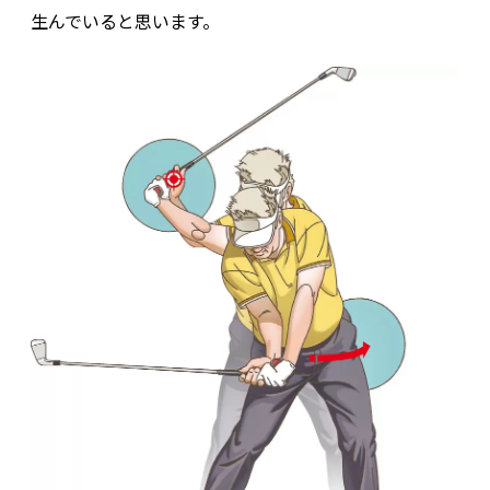
生んでいると思います。