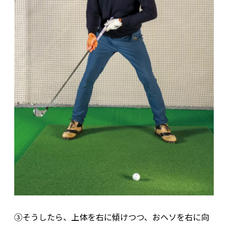
③そうしたら、上体を右に傾けつつ、おヘソを右に向