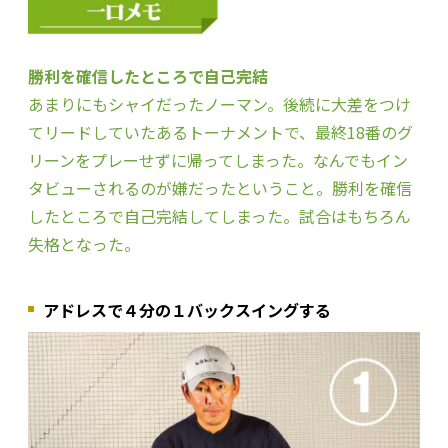
勝利を確信したところで自己完結
あまりにもシャイだったノーマン。後続に大差をつけ
てリードしていたあるトーナメントで、最終18番のグ
リーンをプレーせずに帰ってしまった。なんでもイン
タビューされるのが嫌だったということ。勝利を確信
したところで自己完結してしまった。試合はもちろん
失格となった。
アドレスで４分の１バックスイングする