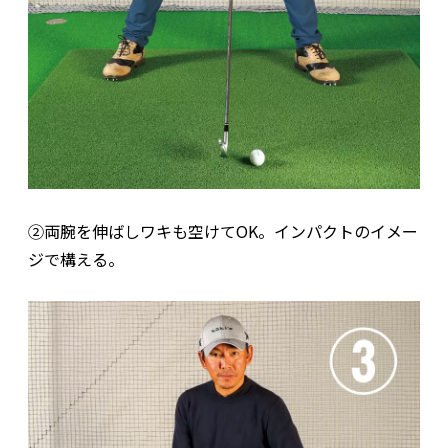
②両腕を伸ばしワキも空けてOK。インパクトのイメー
ジで構える。