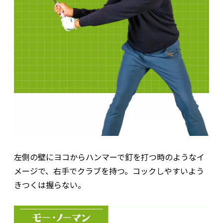
左側の壁にヨコからハンマーで釘を打つ時のようなイ
メージで、右手でクラブを持つ。コックしやすいよう
きつくは握らない。