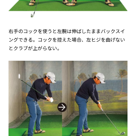
右手のコックを使うと左腕は伸ばしたままバックスイ
ングできる。コックを控えた場合、左ヒジを曲げない
とクラブが上がらない。