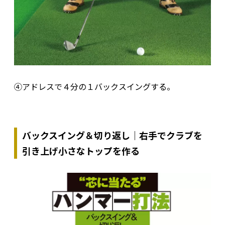
④アドレスで４分の１バックスイングする。
バックスイング＆切り返し｜右手でクラブを
引き上げ小さなトップを作る