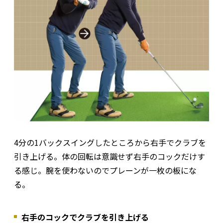
4分の1バックスイングしたところから右手でクラブを
引き上げる。体の回転は意識せず右手のコックだけす
る感じ。腕を使わないのでプレーンが一枚の板にな
る。
右手のコックでクラブを引き上げる