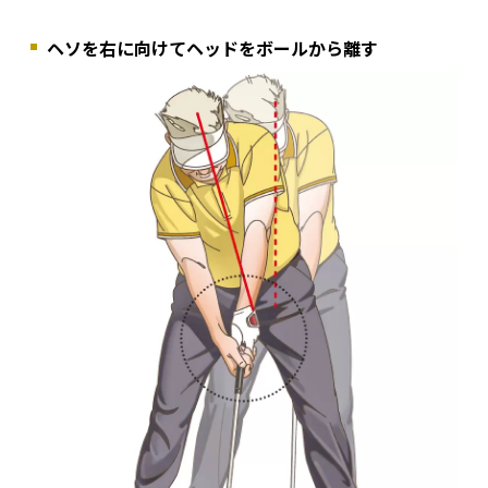
ヘソを右に向けてヘッドをボールから離す