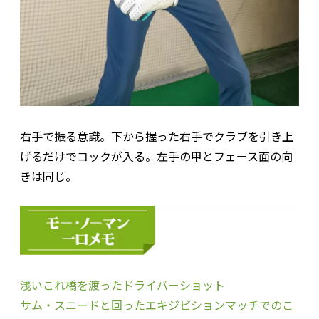
右手で振る意識。下から握った右手でクラブを引き上
げるだけでコックが入る。左手の甲とフェース面の向
きは同じ。
浅いこれ橋を渡ったドライバーショット
サム・スニードと回ったエキジビションマッチでのこ