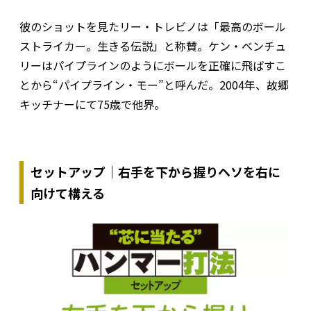
彼のショットを見たリー・トレビノは「最高のボール
ストライカー。生きる伝説」と称賛。ケン・ベンチュ
リーはパイプラインのようにボールを正確に飛ばすこ
とから“パイプライン・モー”と呼んだ。2004年、故郷
キッチナーにて75歳で他界。
セットアップ｜右手を下から握りヘソを右に
向けて構える