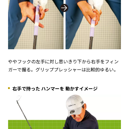
ややフックの左手に対し思いきり下から右手をフィン
ガーで握る。グリッププレッシャーは比較的ゆるい。
右手で持った ハンマーを 動かすイメージ