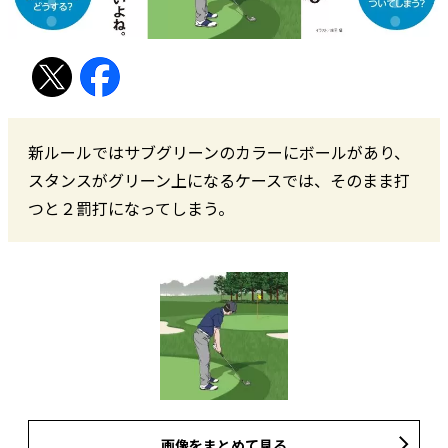
新ルールではサブグリーンのカラーにボールがあり、
スタンスがグリーン上になるケースでは、そのまま打
つと２罰打になってしまう。
画像をまとめて見る