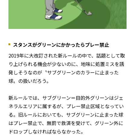
スタンスがグリーンにかかったらプレー禁止
2019年に大改訂された新ルールの中で、話題として取
り上げられる機会が少ないのに、地味に処置ミスを誘
発しそうなのが〝サブグリーンのカラーに止まった
球〟の扱いだろう。
新ルールでは、サブグリーン＝目的外グリーンはジェ
ネラルエリアに属するが、プレー禁止区域となってい
る。旧ルールにおいても、サブグリーンに止まった球
はプレー禁止で、無罰で救済を受けて、グリーン外に
ドロップしなければならなかった。