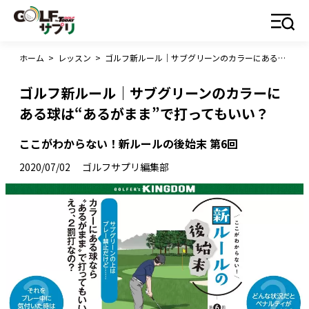
ホーム
>
レッスン
>
ゴルフ新ルール｜サブグリーンのカラーにある球は“あるがまま”で打ってもいい？
ゴルフ新ルール｜サブグリーンのカラーに
ある球は“あるがまま”で打ってもいい？
ここがわからない！新ルールの後始末 第6回
2020/07/02
ゴルフサプリ編集部