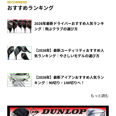
おすすめランキング
2026年最新ドライバーおすすめ人気ランキ
ング｜飛ぶクラブの選び方
【2026年】最新ユーティリティおすすめ人
気ランキング｜やさしいモデルの選び方
【2026年】最新アイアンおすすめ人気ラン
キング｜90切り・100切りへ！
もっと読む