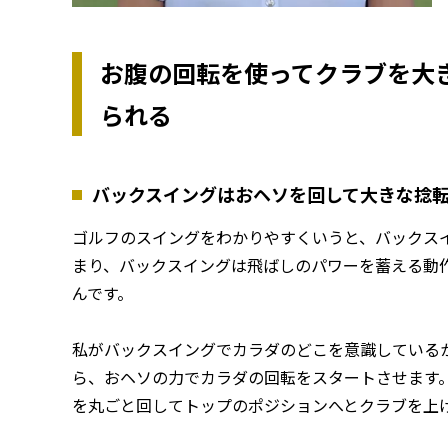
お腹の回転を使ってクラブを大
られる
バックスイングはおヘソを回して大きな捻
ゴルフのスイングをわかりやすくいうと、バックス
まり、バックスイングは飛ばしのパワーを蓄える動
んです。
私がバックスイングでカラダのどこを意識している
ら、おヘソの力でカラダの回転をスタートさせます
を丸ごと回してトップのポジションへとクラブを上