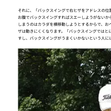
それに、「バックスイングで右ヒザをアドレスの位
お腹でバックスイングすればスエーしようがないか
しまうのはカラダを横移動しようとするからで、お
ザは動きにくくなります。「バックスイングではと
すし、バックスイングがうまくいかないという人に