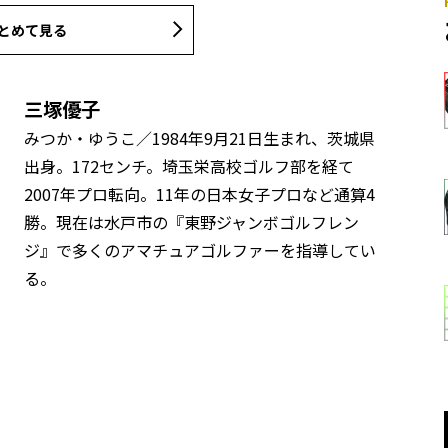
とめて見る
三塚優子
みつか・ゆうこ／1984年9月21日生まれ、茨城県
出身。172センチ。埼玉栄高校ゴルフ部を経て
2007年プロ転向。11年の日本女子プロなど通算4
勝。現在は水戸市の『東野ジャンボゴルフレン
ジ』で多くのアマチュアゴルファーを指導してい
る。