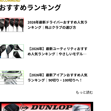
おすすめランキング
2026年最新ドライバーおすすめ人気ラ
ンキング｜飛ぶクラブの選び方
【2026年】最新ユーティリティおすす
め人気ランキング｜やさしいモデルの
選び方
【2026年】最新アイアンおすすめ人気
ランキング｜90切り・100切りへ！
もっと読む