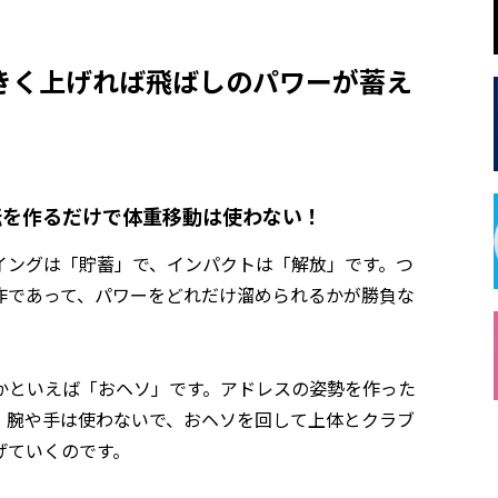
きく上げれば飛ばしのパワーが蓄え
転を作るだけで体重移動は使わない！
イングは「貯蓄」で、インパクトは「解放」です。つ
作であって、パワーをどれだけ溜められるかが勝負な
かといえば「おヘソ」です。アドレスの姿勢を作った
。腕や手は使わないで、おヘソを回して上体とクラブ
げていくのです。