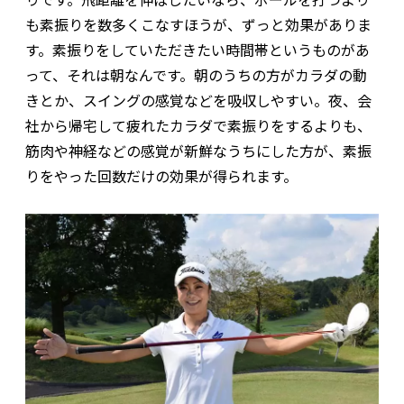
も素振りを数多くこなすほうが、ずっと効果がありま
す。素振りをしていただきたい時間帯というものがあ
って、それは朝なんです。朝のうちの方がカラダの動
きとか、スイングの感覚などを吸収しやすい。夜、会
社から帰宅して疲れたカラダで素振りをするよりも、
筋肉や神経などの感覚が新鮮なうちにした方が、素振
りをやった回数だけの効果が得られます。