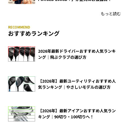
あのアイアンの正体がついに明らかに！
もっと読む
おすすめランキング
2026年最新ドライバーおすすめ人気ランキ
ング｜飛ぶクラブの選び方
【2026年】最新ユーティリティおすすめ人
気ランキング｜やさしいモデルの選び方
【2026年】最新アイアンおすすめ人気ラン
キング｜90切り・100切りへ！