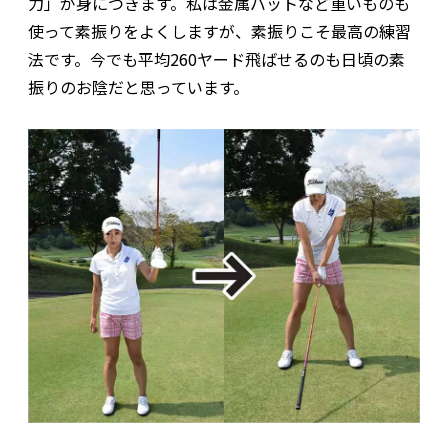
力」が身につきます。私は金属バットなど重いものも
使って素振りをよくしますが、素振りこそ最高の練習
法です。今でも平均260ヤード飛ばせるのも日頃の素
振りのお陰だと思っています。