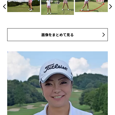
画像をまとめて見る