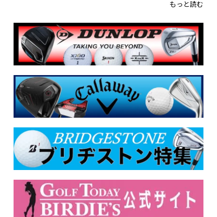
もっと読む