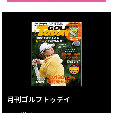
月刊ゴルフトゥデイ