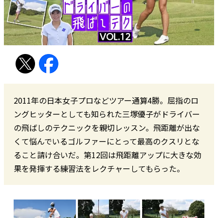
2011年の日本女子プロなどツアー通算4勝。屈指のロ
ングヒッターとしても知られた三塚優子がドライバー
の飛ばしのテクニックを親切レッスン。飛距離が出な
くて悩んでいるゴルファーにとって最高のクスリとな
ること請け合いだ。第12回は飛距離アップに大きな効
果を発揮する練習法をレクチャーしてもらった。