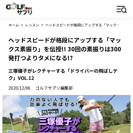
ホーム
>
レッスン
>
ヘッドスピードが格段にアップする「マックス素振り」を伝授!! 30回の素振りは300発打つよりタメになる!?
ヘッドスピードが格段にアップする「マッ
クス素振り」を伝授!! 30回の素振りは300
発打つよりタメになる!?
三塚優子がレクチャーする「ドライバーの飛ばしテ
ク」VOL.12
2020/12/06
ゴルフサプリ編集部