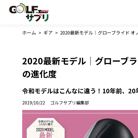
ホーム
>
ギア
>
2020最新モデル｜グローブライド オ
2020最新モデル｜グローブラ
の進化度
令和モデルはこんなに違う！10年前、20
2019/10/22
ゴルフサプリ編集部