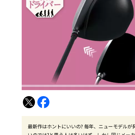
最新作はホントにいいの? 毎年、ニューモデルが
いのでは?と思う人は多いはず。しかし同じメー