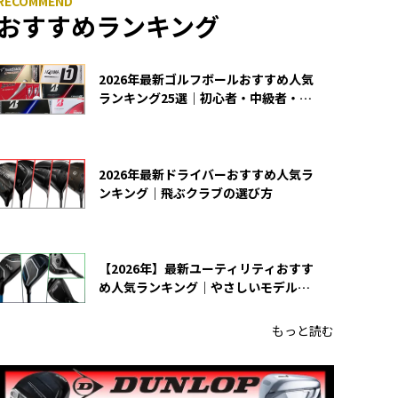
おすすめランキング
2026年最新ゴルフボールおすすめ人気
ランキング25選｜初心者・中級者・上
級者向け
2026年最新ドライバーおすすめ人気ラ
ンキング｜飛ぶクラブの選び方
【2026年】最新ユーティリティおすす
め人気ランキング｜やさしいモデルの
選び方
もっと読む