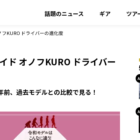
話題のニュース
ギア
ツア
ノフKURO ドライバーの進化度
イド オノフKURO ドライバー
年前、過去モデルとの比較で見る！