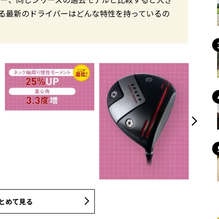
る最新のドライバーはどんな特性を持っているの
とめて見る