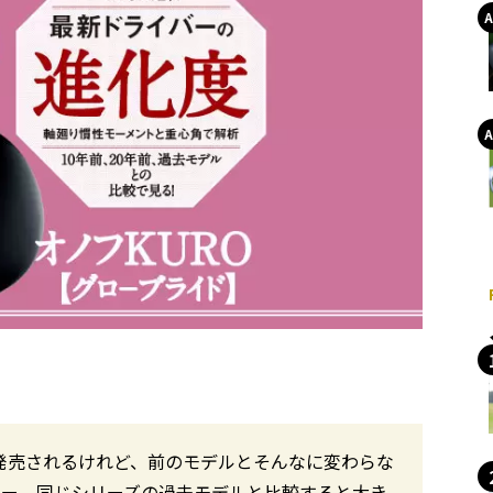
発売されるけれど、前のモデルとそんなに変わらな
カー、同じシリーズの過去モデルと比較すると大き