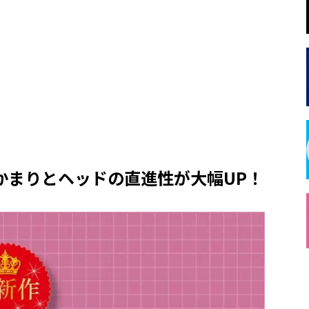
まりとヘッドの直進性が大幅UP！