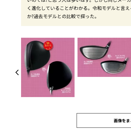
く進化していることがわかる。令和モデルと言え
か?過去モデルとの比較で探った。
画像をま