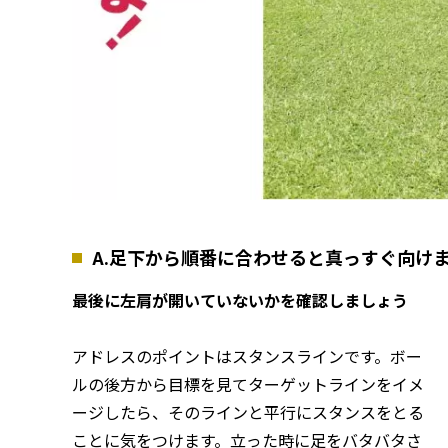
A.足下から順番に合わせると真っすぐ向け
最後に左肩が開いていないかを確認しましょう
アドレスのポイントはスタンスラインです。ボー
ルの後方から目標を見てターゲットラインをイメ
ージしたら、そのラインと平行にスタンスをとる
ことに気をつけます。立った時に足をバタバタさ