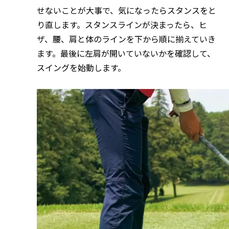
せないことが大事で、気になったらスタンスをと
り直します。スタンスラインが決まったら、ヒ
ザ、腰、肩と体のラインを下から順に揃えていき
ます。最後に左肩が開いていないかを確認して、
スイングを始動します。