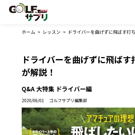
ホーム
>
レッスン
>
ドライバーを曲げずに飛ばす打ち
ドライバーを曲げずに飛ばす
が解説！
Q&A 大特集 ドライバー編
2020/06/01
ゴルフサプリ編集部