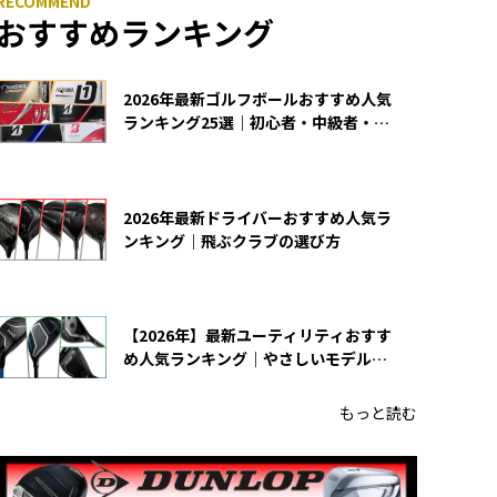
おすすめランキング
2026年最新ゴルフボールおすすめ人気
ランキング25選｜初心者・中級者・上
級者向け
2026年最新ドライバーおすすめ人気ラ
ンキング｜飛ぶクラブの選び方
【2026年】最新ユーティリティおすす
め人気ランキング｜やさしいモデルの
選び方
もっと読む