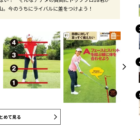
山。今のうちにライバルに差をつけよう！
とめて見る