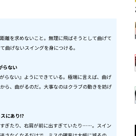
距離を求めないこと。無理に飛ばそうとして曲げて
して曲げないスイングを身につける。
がらない
がらない』ようにできている。極端に言えば、曲げ
から、曲がるのだ。大事なのはクラブの動きを妨げ
スにあり!?
すぎたり、右肩が前に出すぎていたり……。スイン
逃さなくなるだけで、ミスの確率は大幅に減るの