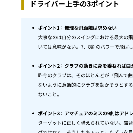
ドライバー上手の3ポイント
ポイント1：無理な飛距離は求めない
大事なのは自分のスイングにおける最大の飛
いては意味がない。7、8割のパワーで飛ば
ポイント2：クラブの動きに身を委ねれば曲
昨今のクラブは、そのほとんどが『飛んで曲
ないように意識的にクラブを動かそうとする
ないこと。
ポイント3：アマチュアのミスの9割はアドレ
ターゲットに正しく構えられていない。猫背
グではなく、そうしたちょっとしたズレを見