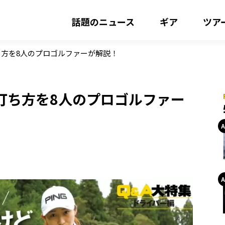
話題のニュース
ギア
ツア
方を8人のプロゴルファーが解説！
打ち方を8人のプロゴルファー