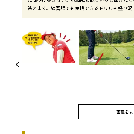
答えます。練習場でも実践できるドリルも盛り沢
画像をま