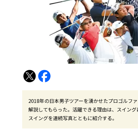
2018年の日本男子ツアーを湧かせたプロゴルフ
解説してもらった。活躍できる理由は、スイング
スイングを連続写真とともに紹介する。