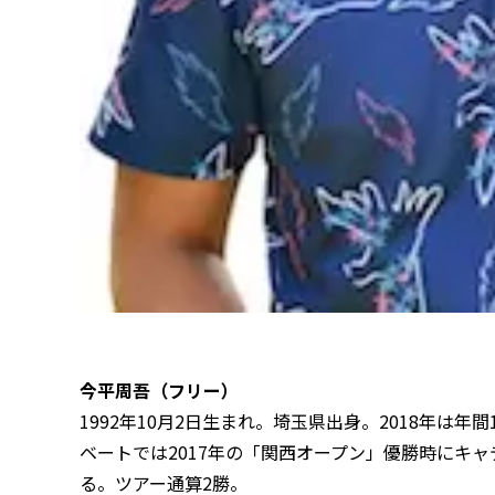
今平周吾（フリー）
1992年10月2日生まれ。埼玉県出身。2018年は
ベートでは2017年の「関西オープン」優勝時にキ
る。ツアー通算2勝。