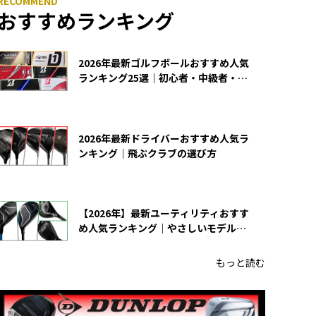
おすすめランキング
2026年最新ゴルフボールおすすめ人気
ランキング25選｜初心者・中級者・上
級者向け
2026年最新ドライバーおすすめ人気ラ
ンキング｜飛ぶクラブの選び方
【2026年】最新ユーティリティおすす
め人気ランキング｜やさしいモデルの
選び方
もっと読む