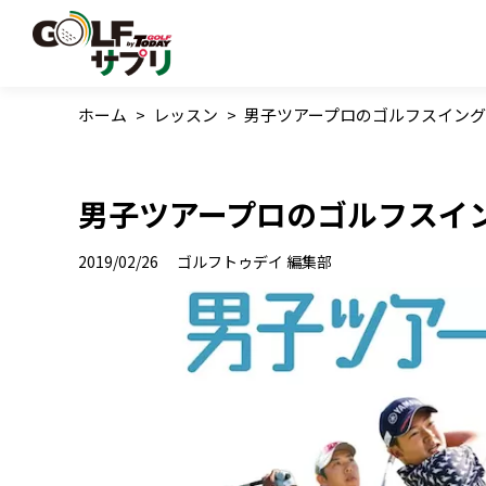
ホーム
>
レッスン
>
男子ツアープロのゴルフスイング
男子ツアープロのゴルフスイ
2019/02/26
ゴルフトゥデイ 編集部