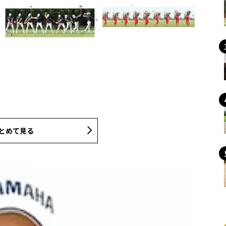
とめて見る