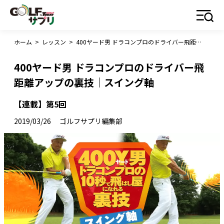
ホーム
>
レッスン
>
400ヤード男 ドラコンプロのドライバー飛距離アップの裏技｜スイング軸
400ヤード男 ドラコンプロのドライバー飛
距離アップの裏技｜スイング軸
【連載】第5回
2019/03/26
ゴルフサプリ編集部