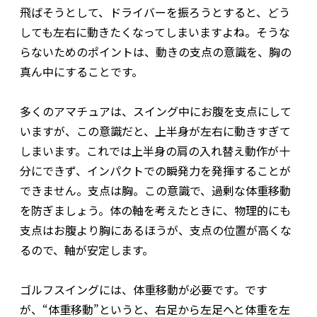
飛ばそうとして、ドライバーを振ろうとすると、どう
しても左右に動きたくなってしまいますよね。そうな
らないためのポイントは、動きの支点の意識を、胸の
真ん中にすることです。
多くのアマチュアは、スイング中にお腹を支点にして
いますが、この意識だと、上半身が左右に動きすぎて
しまいます。これでは上半身の肩の入れ替え動作が十
分にできず、インパクトでの瞬発力を発揮することが
できません。支点は胸。この意識で、過剰な体重移動
を防ぎましょう。体の軸を考えたときに、物理的にも
支点はお腹より胸にあるほうが、支点の位置が高くな
るので、軸が安定します。
ゴルフスイングには、体重移動が必要です。です
が、“体重移動”というと、右足から左足へと体重を左