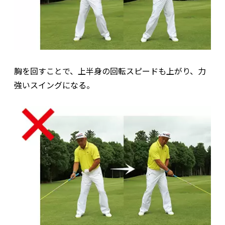
胸を回すことで、上半身の回転スピードも上がり、力
強いスイングになる。