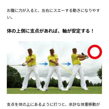
お腹に力が入ると、左右にスエーする動きになりやす
い。
体の上側に支点があれば、軸が安定する！
支点を体の上にあるように打つと、余計な体重移動が