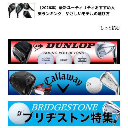
【2026年】最新ユーティリティおすすめ人
気ランキング｜やさしいモデルの選び方
もっと読む