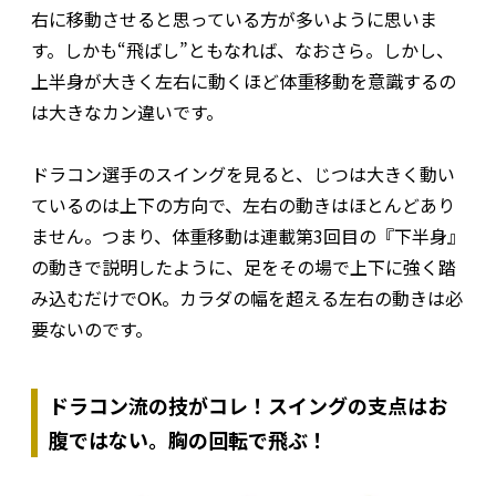
右に移動させると思っている方が多いように思いま
す。しかも“飛ばし”ともなれば、なおさら。しかし、
上半身が大きく左右に動くほど体重移動を意識するの
は大きなカン違いです。
ドラコン選手のスイングを見ると、じつは大きく動い
ているのは上下の方向で、左右の動きはほとんどあり
ません。つまり、体重移動は連載第3回目の『下半身』
の動きで説明したように、足をその場で上下に強く踏
み込むだけでOK。カラダの幅を超える左右の動きは必
要ないのです。
ドラコン流の技がコレ！スイングの支点はお
腹ではない。胸の回転で飛ぶ！