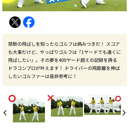
禁断の飛ばしを知ったらゴルフは病みつきだ！ スコア
も大事だけど、やっぱりゴルフは「1ヤードでも遠くに
飛ばしたい」。その夢を400ヤード超えの記録を誇る
ドラコンプロが叶えます！ ドライバーの飛距離を伸ば
したいゴルファーは是非参考に！