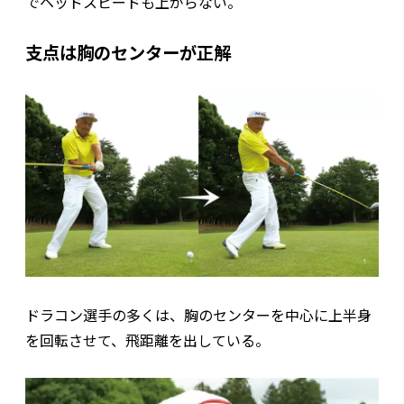
でヘッドスピードも上がらない。
支点は胸のセンターが正解
ドラコン選手の多くは、胸のセンターを中心に上半身
を回転させて、飛距離を出している。