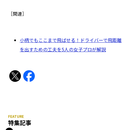
［関連］
小柄でもここまで飛ばせる！ドライバーで飛距離
を出すための工夫を5人の女子プロが解説
特集記事