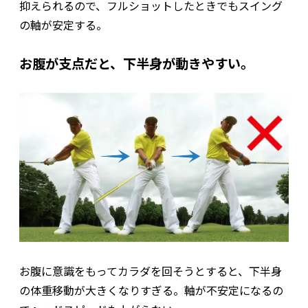
抑えられるので、フルショットしたときでもスイング
の軸が安定する。
お腹が支点だと、下半身が動きやすい。
お腹に意識をもってカラダを回そうとすると、下半身
の体重移動が大きくなりすぎる。軸が不安定になるの