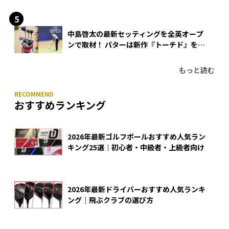
できる？
中島啓太の最新セッティングを全英オープ
ンで取材！ パターは新作『トーチド』を投
入
もっと読む
おすすめランキング
2026年最新ゴルフボールおすすめ人気ラン
キング25選｜初心者・中級者・上級者向け
2026年最新ドライバーおすすめ人気ランキ
ング｜飛ぶクラブの選び方