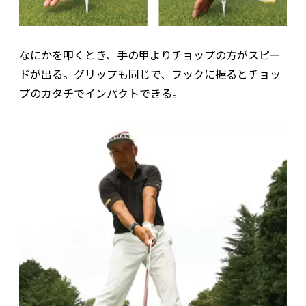
なにかを叩くとき、手の甲よりチョップの方がスピー
ドが出る。グリップも同じで、フックに握るとチョッ
プのカタチでインパクトできる。