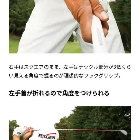
右手はスクエアのまま、左手はナックル部分が3個くら
い見える角度で握るのが理想的なフックグリップ。
左手首が折れるので角度をつけられる