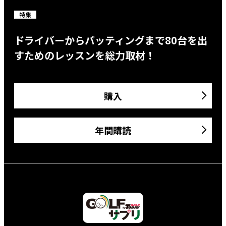
特集
ドライバーからパッティングまで80台を出
すためのレッスンを総力取材！
購入
年間購読