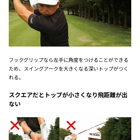
フックグリップなら左手に角度をつけることができる
ため、スイングアークを大きくなる深いトップがつく
れる。
スクエアだとトップが小さくなり飛距離が出
ない