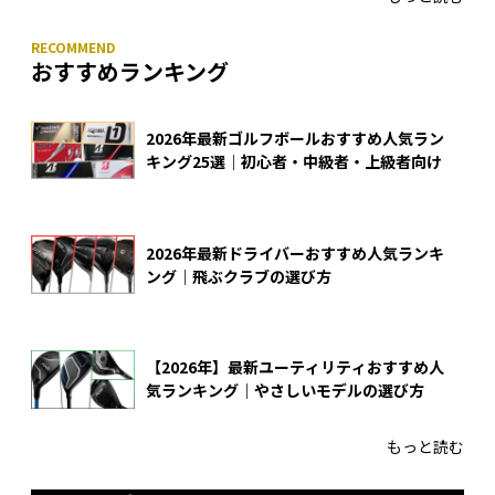
おすすめランキング
2026年最新ゴルフボールおすすめ人気ラン
キング25選｜初心者・中級者・上級者向け
2026年最新ドライバーおすすめ人気ランキ
ング｜飛ぶクラブの選び方
【2026年】最新ユーティリティおすすめ人
気ランキング｜やさしいモデルの選び方
もっと読む