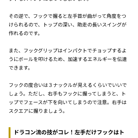
その逆で、フックで握ると左手首が曲がって角度をつ
けられるので、トップの深い、助走の長いスイングが
作れるのです。
また、フックグリップはインパクトでチョップするよ
うにボールを叩けるため、加速するエネルギーを伝達
できます。
フックの度合いは３ナックルが見えるくらいでいいで
しょう。ただし、右手もフックに握ってしまうと、ト
ップでフェースが下を向いてしまうので注意。右手は
スクエアに握りましょう。
ドラコン流の技がコレ！左手だけフックはト