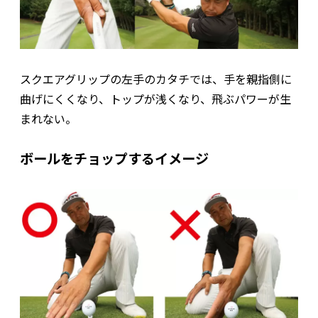
スクエアグリップの左手のカタチでは、手を親指側に
曲げにくくなり、トップが浅くなり、飛ぶパワーが生
まれない。
ボールをチョップするイメージ