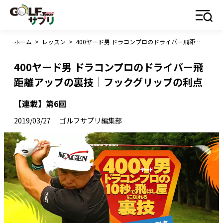
ホーム
>
レッスン
>
400ヤード男 ドラコンプロのドライバー飛距離アップの裏技｜フックグリップの利点
400ヤード男 ドラコンプロのドライバー飛
距離アップの裏技｜フックグリップの利点
【連載】第6回
2019/03/27
ゴルフサプリ編集部