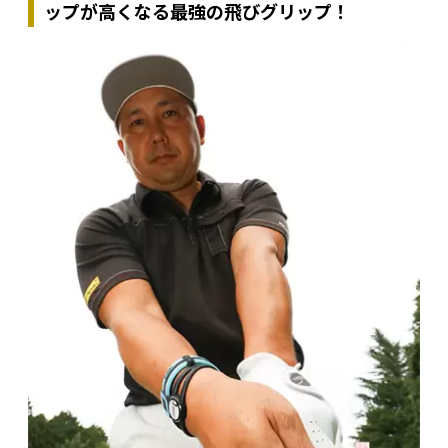
ップが高くなる最強の飛びグリップ！