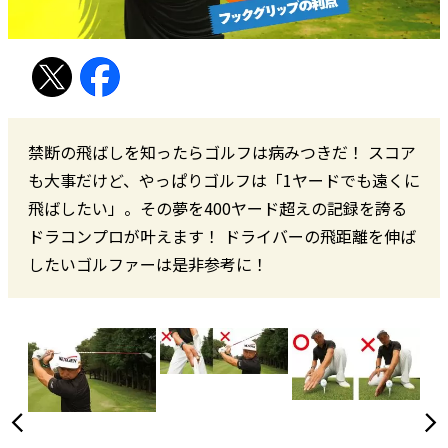
禁断の飛ばしを知ったらゴルフは病みつきだ！ スコア
も大事だけど、やっぱりゴルフは「1ヤードでも遠くに
飛ばしたい」。その夢を400ヤード超えの記録を誇る
ドラコンプロが叶えます！ ドライバーの飛距離を伸ば
したいゴルファーは是非参考に！