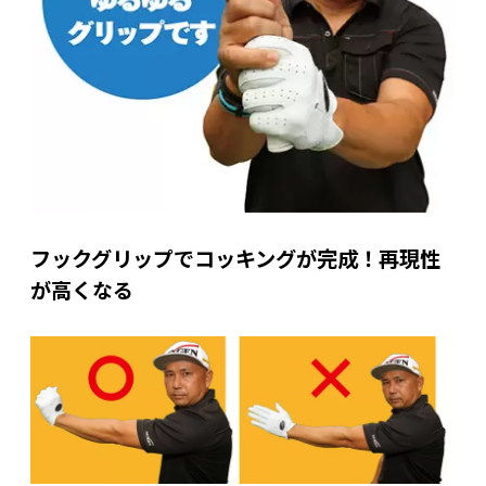
フックグリップでコッキングが完成！再現性
が高くなる