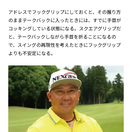
アドレスでフックグリップにしておくと、その握り方
のままテークバックに入ったときには、すでに手首が
コッキングしている状態になる。スクエアグリップだ
と、テークバックしながら手首を折ることになるの
で、スイングの再現性を考えたときにフックグリップ
よりも不安定になる。