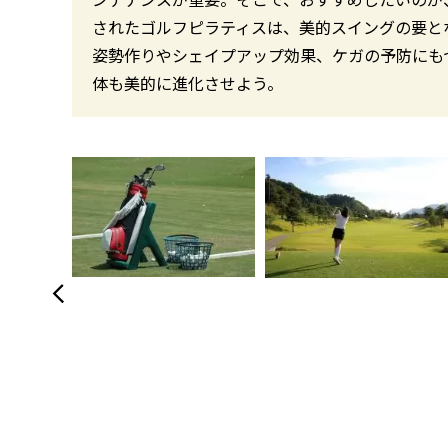
されたゴルフピラティスは、美的スイングの要と
姿勢作りやシェイプアップ効果、ケガの予防にも
体も美的に進化させよう。