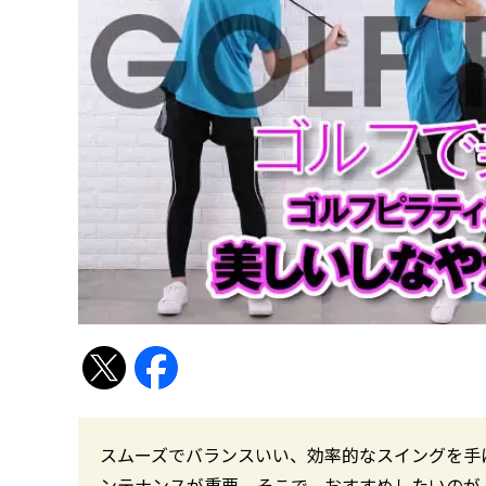
スムーズでバランスいい、効率的なスイングを手
ンテナンスが重要。そこで、おすすめしたいのが