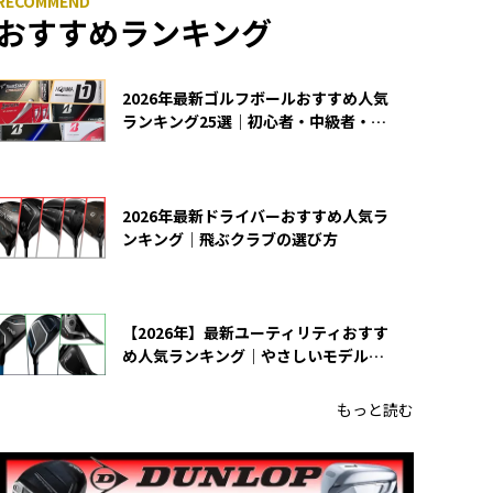
おすすめランキング
2026年最新ゴルフボールおすすめ人気
ランキング25選｜初心者・中級者・上
級者向け
2026年最新ドライバーおすすめ人気ラ
ンキング｜飛ぶクラブの選び方
【2026年】最新ユーティリティおすす
め人気ランキング｜やさしいモデルの
選び方
もっと読む