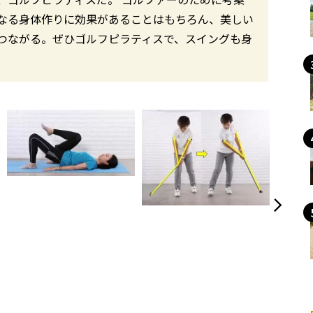
なる身体作りに効果があることはもちろん、美しい
つながる。ぜひゴルフピラティスで、スイングも身