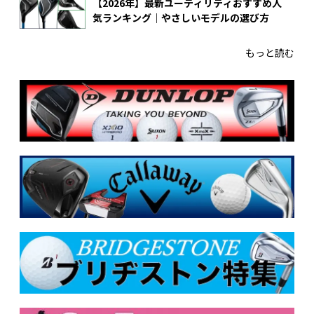
【2026年】最新ユーティリティおすすめ人
気ランキング｜やさしいモデルの選び方
もっと読む