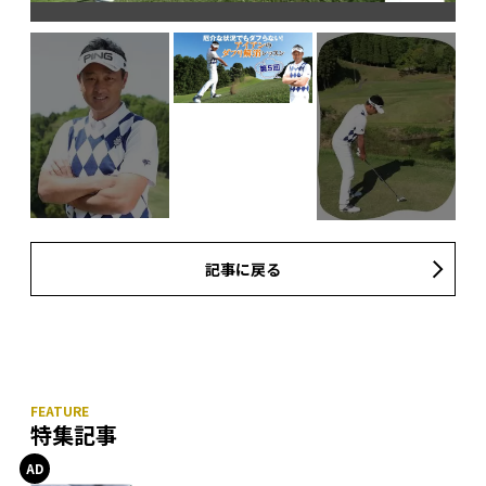
記事に戻る
特集記事