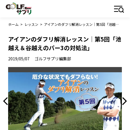
ホーム
>
レッスン
>
アイアンのダフリ解消レッスン｜第5回「池越え＆谷越えのパー3の対処法」
アイアンのダフリ解消レッスン｜第5回「池
越え＆谷越えのパー3の対処法」
2019/05/07
ゴルフサプリ編集部