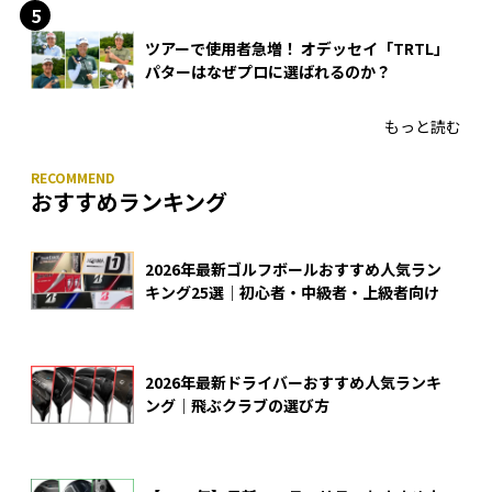
ツアーで使用者急増！ オデッセイ「TRTL」
パターはなぜプロに選ばれるのか？
もっと読む
おすすめランキング
2026年最新ゴルフボールおすすめ人気ラン
キング25選｜初心者・中級者・上級者向け
2026年最新ドライバーおすすめ人気ランキ
ング｜飛ぶクラブの選び方