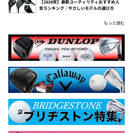
【2026年】最新ユーティリティおすすめ人
気ランキング｜やさしいモデルの選び方
もっと読む