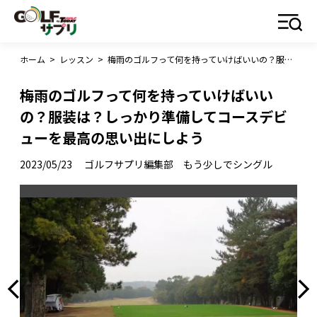
ホーム
>
レッスン
>
梅雨のゴルフって何を持っていけばいいの？服装は？しっかり準備してコースデビューを最高の思い出にしよう
梅雨のゴルフって何を持っていけばいい
の？服装は？しっかり準備してコースデビ
ューを最高の思い出にしよう
2023/05/23
ゴルフサプリ編集部 もう少しでシングル