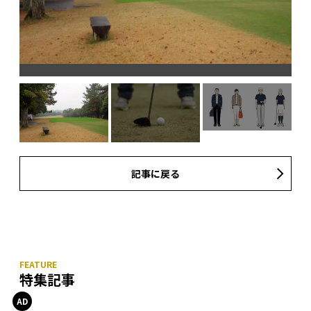
記事に戻る
特集記事