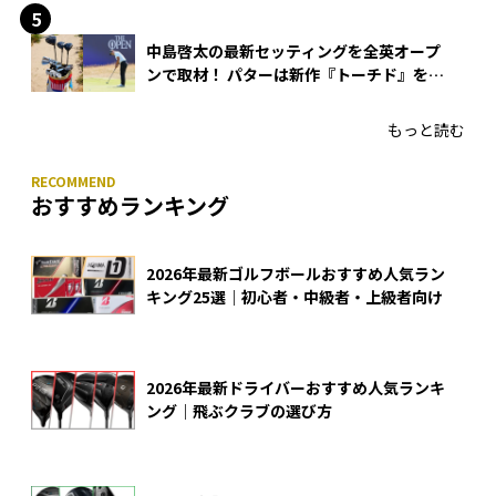
中島啓太の最新セッティングを全英オープ
ンで取材！ パターは新作『トーチド』を投
入
もっと読む
おすすめランキング
2026年最新ゴルフボールおすすめ人気ラン
キング25選｜初心者・中級者・上級者向け
2026年最新ドライバーおすすめ人気ランキ
ング｜飛ぶクラブの選び方