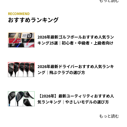
もっと読む
おすすめランキング
2026年最新ゴルフボールおすすめ人気ラン
キング25選｜初心者・中級者・上級者向け
2026年最新ドライバーおすすめ人気ランキ
ング｜飛ぶクラブの選び方
【2026年】最新ユーティリティおすすめ人
気ランキング｜やさしいモデルの選び方
もっと読む