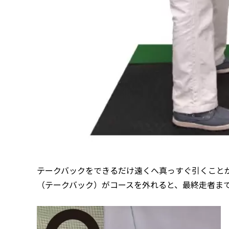
テークバックをできるだけ遠くへ真っすぐ引くこと
（テークバック）がコースを外れると、最終走者ま