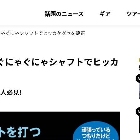
話題のニュース
ギア
ツア
にゃぐにゃシャフトでヒッカケグセを矯正
ぐにゃぐにゃシャフトでヒッカ
人必見!