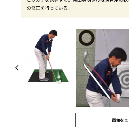
の修正を行っている。
画像をま