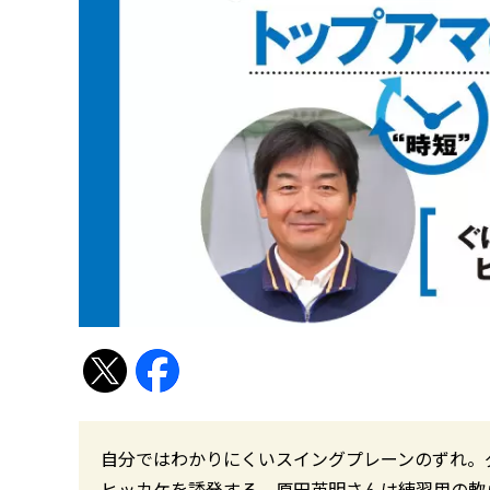
自分ではわかりにくいスイングプレーンのずれ。
ヒッカケを誘発する。原田英明さんは練習用の軟