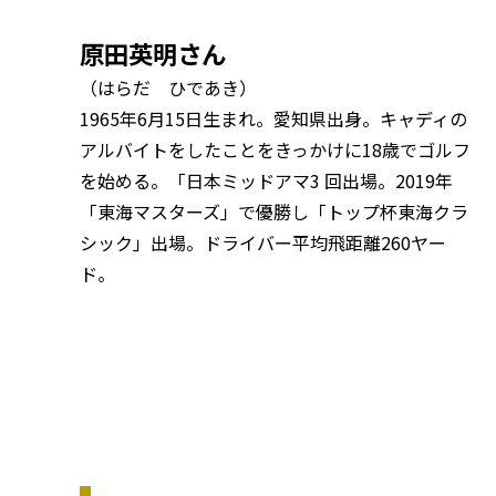
原田英明さん
（はらだ ひであき）
1965年6月15日生まれ。愛知県出身。キャディの
アルバイトをしたことをきっかけに18歳でゴルフ
を始める。「日本ミッドアマ3 回出場。2019年
「東海マスターズ」で優勝し「トップ杯東海クラ
シック」出場。ドライバー平均飛距離260ヤー
ド。