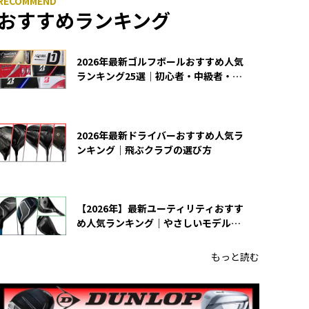
おすすめランキング
2026年最新ゴルフボールおすすめ人気
ランキング25選｜初心者・中級者・上
級者向け
2026年最新ドライバーおすすめ人気ラ
ンキング｜飛ぶクラブの選び方
【2026年】最新ユーティリティおすす
め人気ランキング｜やさしいモデルの
選び方
もっと読む