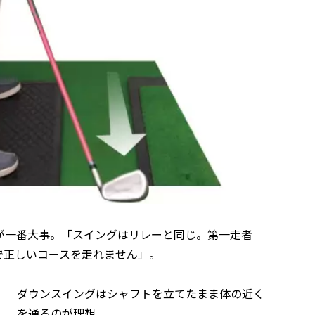
が一番大事。「スイングはリレーと同じ。第一走者
で正しいコースを走れません」。
ダウンスイングはシャフトを立てたまま体の近く
を通るのが理想。