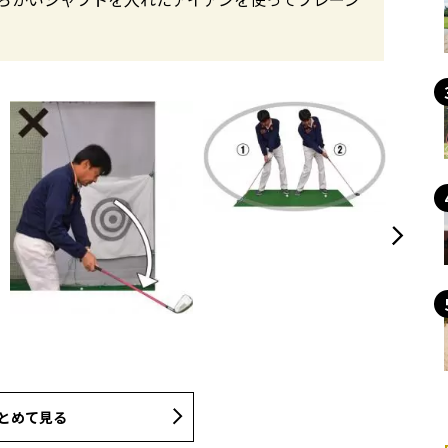
とめて見る