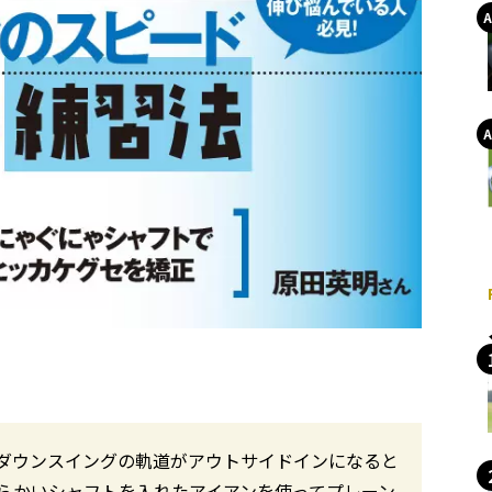
ダウンスイングの軌道がアウトサイドインになると
らかいシャフトを入れたアイアンを使ってプレーン