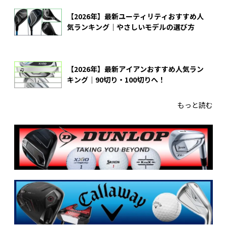
【2026年】最新ユーティリティおすすめ人
気ランキング｜やさしいモデルの選び方
【2026年】最新アイアンおすすめ人気ラン
キング｜90切り・100切りへ！
もっと読む