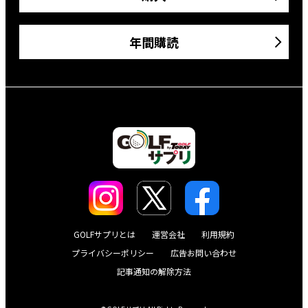
年間購読
GOLFサプリとは
運営会社
利用規約
プライバシーポリシー
広告お問い合わせ
記事通知の解除方法